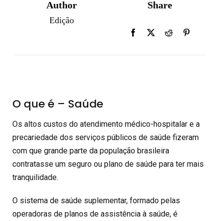
Author
Share
Edição
O que é – Saúde
Os altos custos do atendimento médico-hospitalar e a
precariedade dos serviços públicos de saúde fizeram
com que grande parte da população brasileira
contratasse um seguro ou plano de saúde para ter mais
tranquilidade.
O sistema de saúde suplementar, formado pelas
operadoras de planos de assistência à saúde, é