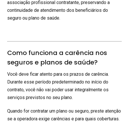
associação profissional contratante, preservando a
continuidade de atendimento dos beneficiários do
seguro ou plano de saúde.
Como funciona a carência nos
seguros e planos de saúde?
Você deve ficar atento para os prazos de carência.
Durante esse período predeterminado no início do
contrato, você não vai poder usar integralmente os
serviços previstos no seu plano.
Quando for contratar um plano ou seguro, preste atenção
se a operadora exige carências e para quais coberturas.