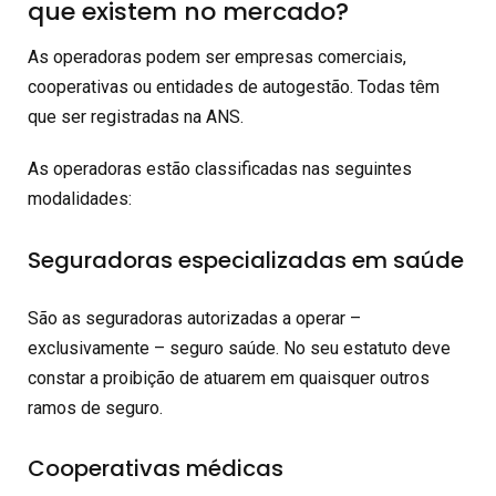
que existem no mercado?
As operadoras podem ser empresas comerciais,
cooperativas ou entidades de autogestão. Todas têm
que ser registradas na ANS.
As operadoras estão classificadas nas seguintes
modalidades:
Seguradoras especializadas em saúde
São as seguradoras autorizadas a operar –
exclusivamente – seguro saúde. No seu estatuto deve
constar a proibição de atuarem em quaisquer outros
ramos de seguro.
Cooperativas médicas