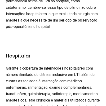
permanência acima de 12h no hospital, como
cateterismo. Lembre-se: esse tipo de plano não cobre
internações hospitalares, o que exclui toda cirurgia com
anestesia que necessite de um período de observação
pós-operatória no hospital.
Hospitalar
Garante a cobertura de internações hospitalares com
número ilimitado de diárias, inclusive em UTI, além de
custos associados à internação com médicos,
enfermeiras, alimentação, exames complementares,
transfusões, quimioterapia, radioterapia, medicamentos
anestésicos, sala cirúrgica e materiais utilizados durante