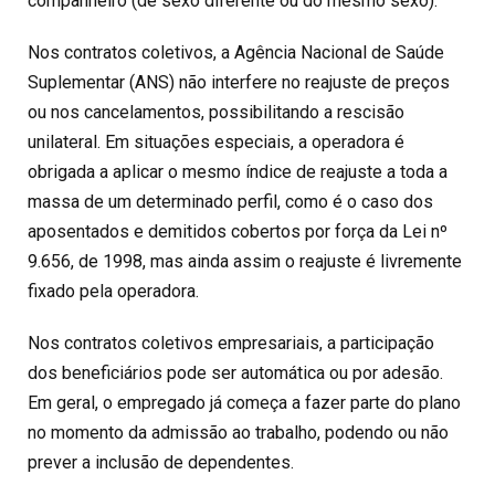
companheiro (de sexo diferente ou do mesmo sexo).
Nos contratos coletivos, a Agência Nacional de Saúde
Suplementar (ANS) não interfere no reajuste de preços
ou nos cancelamentos, possibilitando a rescisão
unilateral. Em situações especiais, a operadora é
obrigada a aplicar o mesmo índice de reajuste a toda a
massa de um determinado perfil, como é o caso dos
aposentados e demitidos cobertos por força da Lei nº
9.656, de 1998, mas ainda assim o reajuste é livremente
fixado pela operadora.
Nos contratos coletivos empresariais, a participação
dos beneficiários pode ser automática ou por adesão.
Em geral, o empregado já começa a fazer parte do plano
no momento da admissão ao trabalho, podendo ou não
prever a inclusão de dependentes.