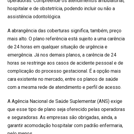
operadoras. Compreende os atendimentos ambulatorial,
hospitalar e de obstetrícia, podendo incluir ou não a
assistência odontológica.
A abrangência das coberturas significa, também, preço
mais alto. O plano referência está sujeito a uma carência
de 24 horas em qualquer situação de urgência e
emergência. Já nos demais planos, a carência de 24
horas se restringe aos casos de acidente pessoal e de
complicação do processo gestacional. É a opção mais
cara existente no mercado, entre os planos de saúde
com a mesma rede de atendimento e perfil de acesso.
A Agência Nacional de Saúde Suplementar (ANS) exige
que esse tipo de plano seja oferecido pelas operadoras
e seguradoras. As empresas são obrigadas, ainda, a
garantir acomodação hospitalar com padrão enfermaria,
pelo menos.