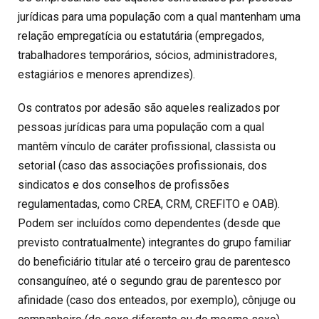
jurídicas para uma população com a qual mantenham uma
relação empregatícia ou estatutária (empregados,
trabalhadores temporários, sócios, administradores,
estagiários e menores aprendizes).
Os contratos por adesão são aqueles realizados por
pessoas jurídicas para uma população com a qual
mantêm vínculo de caráter profissional, classista ou
setorial (caso das associações profissionais, dos
sindicatos e dos conselhos de profissões
regulamentadas, como CREA, CRM, CREFITO e OAB).
Podem ser incluídos como dependentes (desde que
previsto contratualmente) integrantes do grupo familiar
do beneficiário titular até o terceiro grau de parentesco
consanguíneo, até o segundo grau de parentesco por
afinidade (caso dos enteados, por exemplo), cônjuge ou