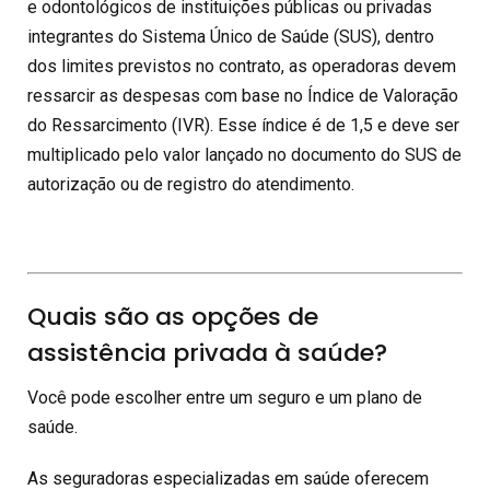
e odontológicos de instituições públicas ou privadas
integrantes do Sistema Único de Saúde (SUS), dentro
dos limites previstos no contrato, as operadoras devem
ressarcir as despesas com base no Índice de Valoração
do Ressarcimento (IVR). Esse índice é de 1,5 e deve ser
multiplicado pelo valor lançado no documento do SUS de
autorização ou de registro do atendimento.
Quais são as opções de
assistência privada à saúde?
Você pode escolher entre um seguro e um plano de
saúde.
As seguradoras especializadas em saúde oferecem