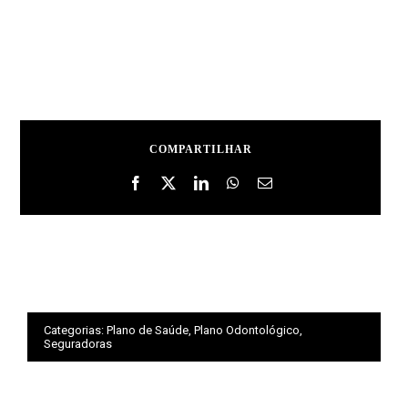
COMPARTILHAR
Categorias:
Plano de Saúde
,
Plano Odontológico
,
Seguradoras