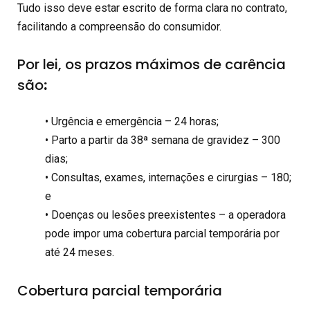
Tudo isso deve estar escrito de forma clara no contrato,
facilitando a compreensão do consumidor.
Por lei, os prazos máximos de carência
são
:
• Urgência e emergência – 24 horas;
• Parto a partir da 38ª semana de gravidez – 300
dias;
• Consultas, exames, internações e cirurgias – 180;
e
• Doenças ou lesões preexistentes – a operadora
pode impor uma cobertura parcial temporária por
até 24 meses.
Cobertura parcial temporária