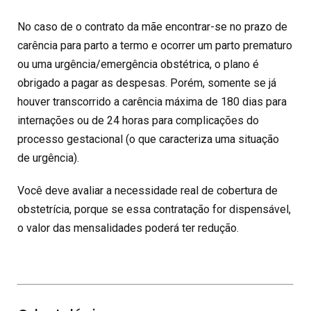
No caso de o contrato da mãe encontrar-se no prazo de
carência para parto a termo e ocorrer um parto prematuro
ou uma urgência/emergência obstétrica, o plano é
obrigado a pagar as despesas. Porém, somente se já
houver transcorrido a carência máxima de 180 dias para
internações ou de 24 horas para complicações do
processo gestacional (o que caracteriza uma situação
de urgência).
Você deve avaliar a necessidade real de cobertura de
obstetrícia, porque se essa contratação for dispensável,
o valor das mensalidades poderá ter redução.