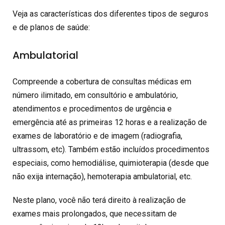
Veja as características dos diferentes tipos de seguros
e de planos de saúde:
Ambulatorial
Compreende a cobertura de consultas médicas em
número ilimitado, em consultório e ambulatório,
atendimentos e procedimentos de urgência e
emergência até as primeiras 12 horas e a realização de
exames de laboratório e de imagem (radiografia,
ultrassom, etc). Também estão incluídos procedimentos
especiais, como hemodiálise, quimioterapia (desde que
não exija internação), hemoterapia ambulatorial, etc.
Neste plano, você não terá direito à realização de
exames mais prolongados, que necessitam de