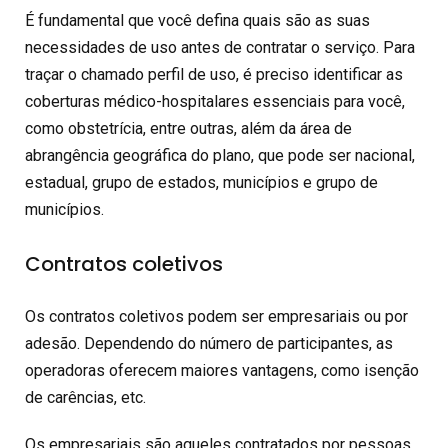
É fundamental que você defina quais são as suas
necessidades de uso antes de contratar o serviço. Para
traçar o chamado perfil de uso, é preciso identificar as
coberturas médico-hospitalares essenciais para você,
como obstetrícia, entre outras, além da área de
abrangência geográfica do plano, que pode ser nacional,
estadual, grupo de estados, municípios e grupo de
municípios.
Contratos coletivos
Os contratos coletivos podem ser empresariais ou por
adesão. Dependendo do número de participantes, as
operadoras oferecem maiores vantagens, como isenção
de carências, etc.
Os empresariais são aqueles contratados por pessoas