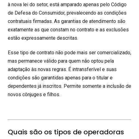
à nova lei do setor, está amparado apenas pelo Código
de Defesa do Consumidor, prevalecendo as condições
contratuais firmadas. As garantias de atendimento são
exatamente as que constam no contrato e as exclusões
estão expressamente descritas.
Esse tipo de contrato não pode mais ser comercializado,
mas permanece válido para quem não optou pela
adaptação às novas regras. É intransferível e suas
condições são garantidas apenas para o titular e
dependentes já inscritos. Permite somente a inclusão de
novos cônjuges e filhos.
Quais são os tipos de operadoras