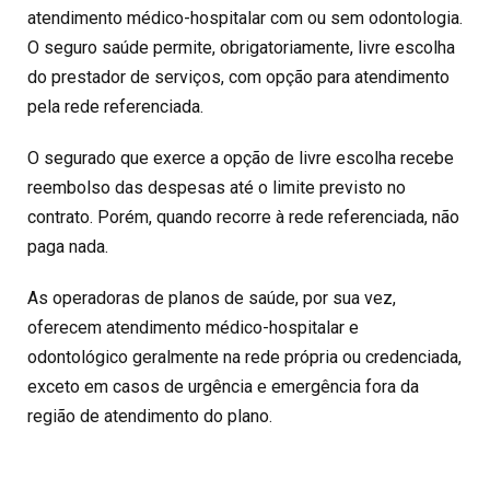
atendimento médico-hospitalar com ou sem odontologia.
O seguro saúde permite, obrigatoriamente, livre escolha
do prestador de serviços, com opção para atendimento
pela rede referenciada.
O segurado que exerce a opção de livre escolha recebe
reembolso das despesas até o limite previsto no
contrato. Porém, quando recorre à rede referenciada, não
paga nada.
As operadoras de planos de saúde, por sua vez,
oferecem atendimento médico-hospitalar e
odontológico geralmente na rede própria ou credenciada,
exceto em casos de urgência e emergência fora da
região de atendimento do plano.