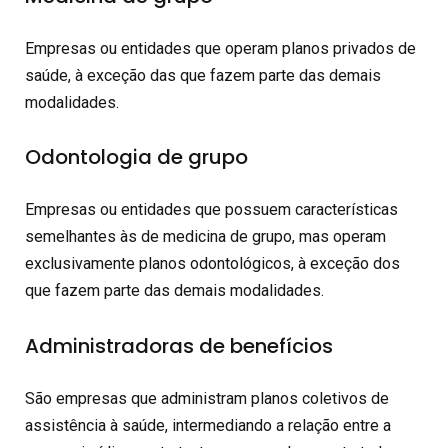
Empresas ou entidades que operam planos privados de
saúde, à exceção das que fazem parte das demais
modalidades.
Odontologia de grupo
Empresas ou entidades que possuem características
semelhantes às de medicina de grupo, mas operam
exclusivamente planos odontológicos, à exceção dos
que fazem parte das demais modalidades.
Administradoras de benefícios
São empresas que administram planos coletivos de
assistência à saúde, intermediando a relação entre a