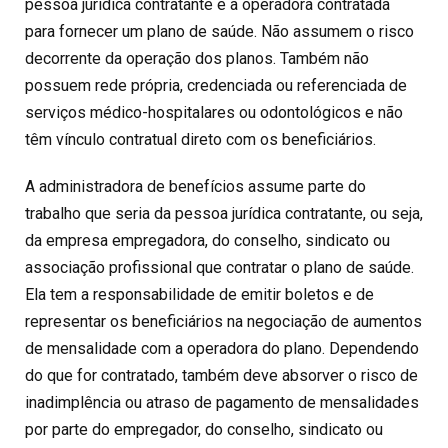
pessoa jurídica contratante e a operadora contratada
para fornecer um plano de saúde. Não assumem o risco
decorrente da operação dos planos. Também não
possuem rede própria, credenciada ou referenciada de
serviços médico-hospitalares ou odontológicos e não
têm vínculo contratual direto com os beneficiários.
A administradora de benefícios assume parte do
trabalho que seria da pessoa jurídica contratante, ou seja,
da empresa empregadora, do conselho, sindicato ou
associação profissional que contratar o plano de saúde.
Ela tem a responsabilidade de emitir boletos e de
representar os beneficiários na negociação de aumentos
de mensalidade com a operadora do plano. Dependendo
do que for contratado, também deve absorver o risco de
inadimplência ou atraso de pagamento de mensalidades
por parte do empregador, do conselho, sindicato ou