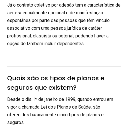
Já o contrato coletivo por adesão tem a característica de
ser essencialmente opcional e de manifestação
espontânea por parte das pessoas que têm vínculo
associativo com uma pessoa jurídica de caráter
profissional, classista ou setorial, podendo haver a
opção de também incluir dependentes.
Quais são os tipos de planos e
seguros que existem?
Desde o dia 1º de janeiro de 1999, quando entrou em
vigor a chamada Lei dos Planos de Saúde, são
oferecidos basicamente cinco tipos de planos e
seguros.