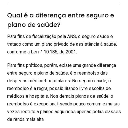
Qual é a diferença entre seguro e
plano de saúde?
Para fins de fiscalização pela ANS, o seguro saúde é
tratado como um plano privado de assistência à saúde,
conforme a Lei nº 10.185, de 2001.
Para fins práticos, porém, existe uma grande diferença
entre seguro e plano de saúde: é o reembolso das
despesas médico-hospitalares. No seguro saúde, o
reembolso é a regra, possibilitando livre escolha de
médicos e hospitais. Nos demais planos de saúde, o
reembolso é excepcional, sendo pouco comum e muitas
vezes restrito a planos adquiridos apenas pelas classes
de renda mais alta.