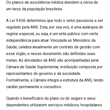
Os planos de assistência médica atendem a cerca de
um terço da população brasileira.
A Lei 9.656 determinou que todo o setor passasse a ser
regulado pela ANS. Esta, por sua vez, é uma autarquia de
regime especial, ou seja, é um ente público com certa
independência para atuar. Vinculada ao Ministério da
Saúde, celebra anualmente um contrato de gestão com
esse órgão, e nesse documento são definidas suas
metas. As atividades da ANS são acompanhadas pela
Câmara de Saúde Suplementar, instituição composta por
representantes do governo e da sociedade.
Formalmente, a Câmara integra a estrutura da ANS, tendo
caráter permanente e consultivo.
Quando o beneficiário do plano ou do seguro e seus
dependentes utilizarem serviços médicos, hospitalares