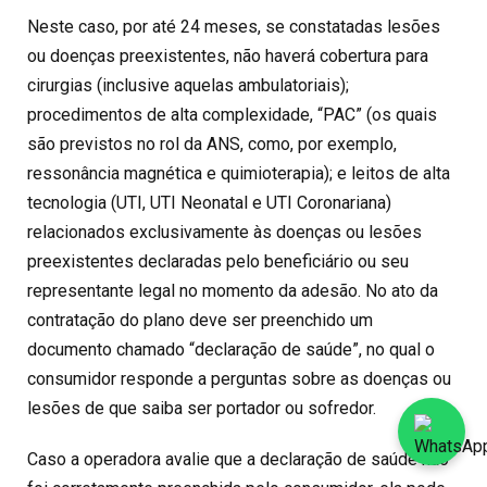
Neste caso, por até 24 meses, se constatadas lesões
ou doenças preexistentes, não haverá cobertura para
cirurgias (inclusive aquelas ambulatoriais);
procedimentos de alta complexidade, “PAC” (os quais
são previstos no rol da ANS, como, por exemplo,
ressonância magnética e quimioterapia); e leitos de alta
tecnologia (UTI, UTI Neonatal e UTI Coronariana)
relacionados exclusivamente às doenças ou lesões
preexistentes declaradas pelo beneficiário ou seu
representante legal no momento da adesão. No ato da
contratação do plano deve ser preenchido um
documento chamado “declaração de saúde”, no qual o
consumidor responde a perguntas sobre as doenças ou
lesões de que saiba ser portador ou sofredor.
Caso a operadora avalie que a declaração de saúde não