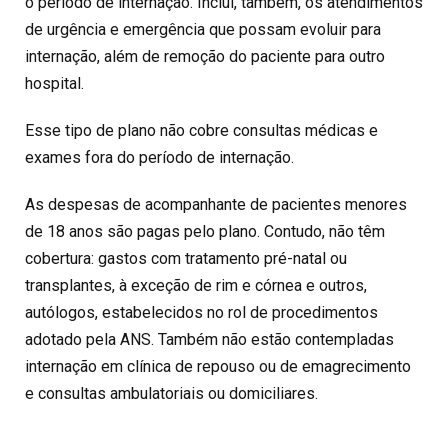
o período de internação. Inclui, também, os atendimentos
de urgência e emergência que possam evoluir para
internação, além de remoção do paciente para outro
hospital.
Esse tipo de plano não cobre consultas médicas e
exames fora do período de internação.
As despesas de acompanhante de pacientes menores
de 18 anos são pagas pelo plano. Contudo, não têm
cobertura: gastos com tratamento pré-natal ou
transplantes, à exceção de rim e córnea e outros,
autólogos, estabelecidos no rol de procedimentos
adotado pela ANS. Também não estão contempladas
internação em clínica de repouso ou de emagrecimento
e consultas ambulatoriais ou domiciliares.