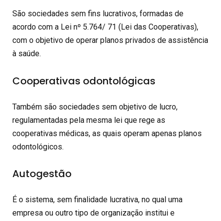
São sociedades sem fins lucrativos, formadas de
acordo com a Lei nº 5.764/ 71 (Lei das Cooperativas),
com o objetivo de operar planos privados de assistência
à saúde.
Cooperativas odontológicas
Também são sociedades sem objetivo de lucro,
regulamentadas pela mesma lei que rege as
cooperativas médicas, as quais operam apenas planos
odontológicos.
Autogestão
É o sistema, sem finalidade lucrativa, no qual uma
empresa ou outro tipo de organização institui e