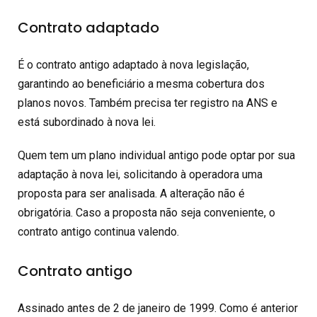
Contrato adaptado
É o contrato antigo adaptado à nova legislação,
garantindo ao beneficiário a mesma cobertura dos
planos novos. Também precisa ter registro na ANS e
está subordinado à nova lei.
Quem tem um plano individual antigo pode optar por sua
adaptação à nova lei, solicitando à operadora uma
proposta para ser analisada. A alteração não é
obrigatória. Caso a proposta não seja conveniente, o
contrato antigo continua valendo.
Contrato antigo
Assinado antes de 2 de janeiro de 1999. Como é anterior