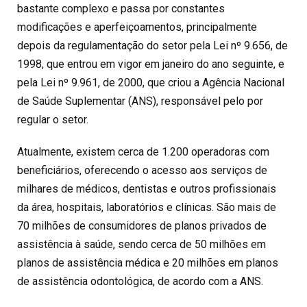
bastante complexo e passa por constantes
modificações e aperfeiçoamentos, principalmente
depois da regulamentação do setor pela Lei nº 9.656, de
1998, que entrou em vigor em janeiro do ano seguinte, e
pela Lei nº 9.961, de 2000, que criou a Agência Nacional
de Saúde Suplementar (ANS), responsável pelo por
regular o setor.
Atualmente, existem cerca de 1.200 operadoras com
beneficiários, oferecendo o acesso aos serviços de
milhares de médicos, dentistas e outros profissionais
da área, hospitais, laboratórios e clínicas. São mais de
70 milhões de consumidores de planos privados de
assistência à saúde, sendo cerca de 50 milhões em
planos de assistência médica e 20 milhões em planos
de assistência odontológica, de acordo com a ANS.