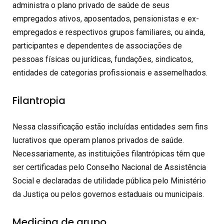
administra o plano privado de saúde de seus
empregados ativos, aposentados, pensionistas e ex-
empregados e respectivos grupos familiares, ou ainda,
participantes e dependentes de associações de
pessoas físicas ou jurídicas, fundações, sindicatos,
entidades de categorias profissionais e assemelhados.
Filantropia
Nessa classificação estão incluídas entidades sem fins
lucrativos que operam planos privados de saúde.
Necessariamente, as instituições filantrópicas têm que
ser certificadas pelo Conselho Nacional de Assistência
Social e declaradas de utilidade pública pelo Ministério
da Justiça ou pelos governos estaduais ou municipais.
Medicina de grupo