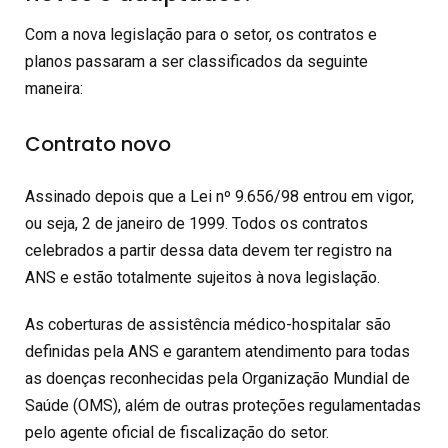
Com a nova legislação para o setor, os contratos e
planos passaram a ser classificados da seguinte
maneira:
Contrato novo
Assinado depois que a Lei nº 9.656/98 entrou em vigor,
ou seja, 2 de janeiro de 1999. Todos os contratos
celebrados a partir dessa data devem ter registro na
ANS e estão totalmente sujeitos à nova legislação.
As coberturas de assistência médico-hospitalar são
definidas pela ANS e garantem atendimento para todas
as doenças reconhecidas pela Organização Mundial de
Saúde (OMS), além de outras proteções regulamentadas
pelo agente oficial de fiscalização do setor.