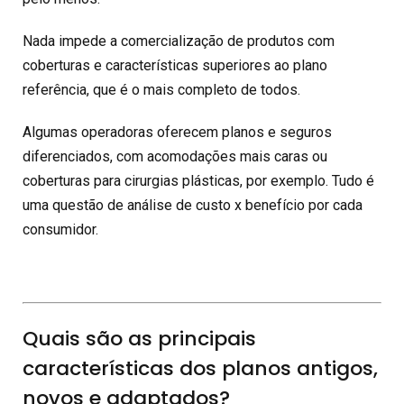
Nada impede a comercialização de produtos com
coberturas e características superiores ao plano
referência, que é o mais completo de todos.
Algumas operadoras oferecem planos e seguros
diferenciados, com acomodações mais caras ou
coberturas para cirurgias plásticas, por exemplo. Tudo é
uma questão de análise de custo x benefício por cada
consumidor.
Quais são as principais
características dos planos antigos,
novos e adaptados?