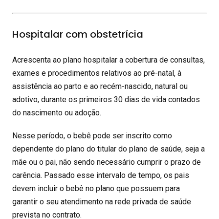
Hospitalar com obstetrícia
Acrescenta ao plano hospitalar a cobertura de consultas,
exames e procedimentos relativos ao pré-natal, à
assistência ao parto e ao recém-nascido, natural ou
adotivo, durante os primeiros 30 dias de vida contados
do nascimento ou adoção.
Nesse período, o bebê pode ser inscrito como
dependente do plano do titular do plano de saúde, seja a
mãe ou o pai, não sendo necessário cumprir o prazo de
carência. Passado esse intervalo de tempo, os pais
devem incluir o bebê no plano que possuem para
garantir o seu atendimento na rede privada de saúde
prevista no contrato.