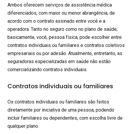
Ambos oferecem serviços de assistência médica
diferenciados, com maior ou menor abrangência, de
acordo com o contrato assinado entre você e a
operadora. Tanto no seguro como no plano de saúde,
basicamente, você, pessoa física, pode escolher entre
contratos individuais ou familiares e contratos coletivos
empresariais ou por adesão. Atualmente, entretanto, as
seguradoras especializadas em saúde não estão
comercializando contratos individuais.
Contratos individuais ou familiares
Os contratos individuais ou familiares são feitos
diretamente por iniciativa de uma pessoa, podendo
incluir familiares ou dependentes, com escolha livre de
qualquer plano.