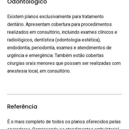
Odontológico
Existem planos exclusivamente para tratamento
dentário. Apresentam cobertura para procedimentos
realizados em consultório, incluindo exames clínicos e
radiológicos, dentística (odontologia estética),
endodontia, periodontia, exames e atendimentos de
urgência e emergência. Também estão cobertas
cirurgias orais menores que possam ser realizadas com
anestesia local, em consultório.
Referência
É o mais completo de todos os planos oferecidos pelas