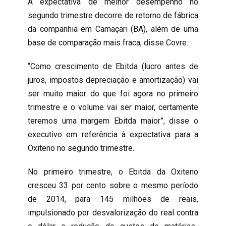
A expectativa de melhor desempenho no
segundo trimestre decorre de retorno de fábrica
da companhia em Camaçari (BA), além de uma
base de comparação mais fraca, disse Covre.
“Como crescimento de Ebitda (lucro antes de
juros, impostos depreciação e amortização) vai
ser muito maior do que foi agora no primeiro
trimestre e o volume vai ser maior, certamente
teremos uma margem Ebitda maior”, disse o
executivo em referência à expectativa para a
Oxiteno no segundo trimestre.
No primeiro trimestre, o Ebitda da Oxiteno
cresceu 33 por cento sobre o mesmo período
de 2014, para 145 milhões de reais,
impulsionado por desvalorização do real contra