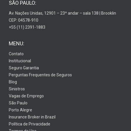
SÃO PAULO:
Av. Nações Unidas, 12901 – 23º andar – sala 138 | Brooklin
CEP: 04578-910
+55 (11) 2391-1883
MENU:
Contato
Institucional
Seguro Garantia
Perguntas Frequentes de Seguros
Blog
Sinistros
Vagas de Emprego
São Paulo
Porto Alegre
Insurance Broker in Brazil
Política de Privacidade