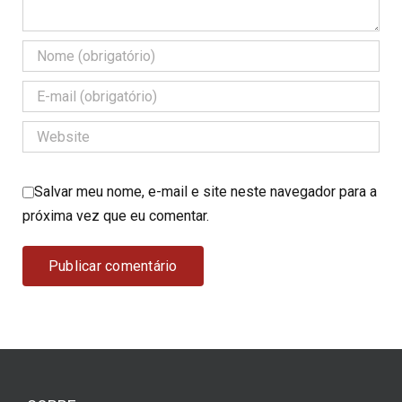
Salvar meu nome, e-mail e site neste navegador para a
próxima vez que eu comentar.