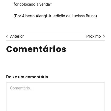
for colocado à venda.”
(Por Alberto Alerigi Jr., edição de Luciana Bruno)
Anterior
Próximo
Comentários
Deixe um comentário
Comentário