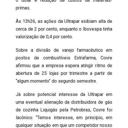
o dólar e redução de custos de matérias-
primas.
Às 13h26, as ações da Ultrapar exibiam alta de
cerca de 2 por cento, enquanto o Ibovespa tinha
valorização de 0,4 por cento.
Sobre a divisão de varejo farmacêutico em
postos de combustíveis Extrafarma, Covre
afirmou que a empresa espera atingir ritmo de
abertura de 25 lojas por trimestre a partir de
“algum momento” do segundo semestre.
Já sobre potencial interesse da Ultrapar em
uma eventual alienação da distribuidora de gás
de cozinha Liquigás pela Petrobras, Covre foi
lacônico: “Temos interesse, em princípio, em
qualquer situação em que um competidor nosso