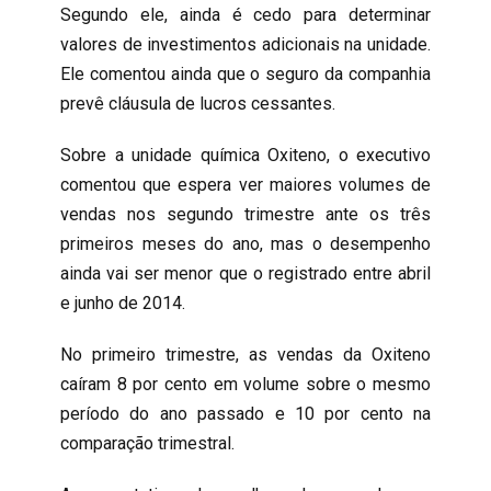
Segundo ele, ainda é cedo para determinar
valores de investimentos adicionais na unidade.
Ele comentou ainda que o seguro da companhia
prevê cláusula de lucros cessantes.
Sobre a unidade química Oxiteno, o executivo
comentou que espera ver maiores volumes de
vendas nos segundo trimestre ante os três
primeiros meses do ano, mas o desempenho
ainda vai ser menor que o registrado entre abril
e junho de 2014.
No primeiro trimestre, as vendas da Oxiteno
caíram 8 por cento em volume sobre o mesmo
período do ano passado e 10 por cento na
comparação trimestral.