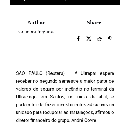
Author
Share
Genebra Seguros
SÃO PAULO (Reuters) – A Ultrapar espera
receber no segundo semestre a maior parte de
valores de seguro por incêndio no terminal da
Ultracargo, em Santos, no início de abril, e
poderá ter de fazer investimentos adicionais na
unidade para recuperar as instalações, afirmou o
diretor financeiro do grupo, André Covre.