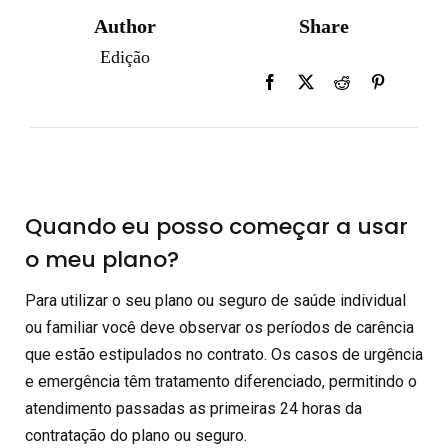
Author
Share
Edição
Quando eu posso começar a usar
o meu plano?
Para utilizar o seu plano ou seguro de saúde individual
ou familiar você deve observar os períodos de carência
que estão estipulados no contrato. Os casos de urgência
e emergência têm tratamento diferenciado, permitindo o
atendimento passadas as primeiras 24 horas da
contratação do plano ou seguro.