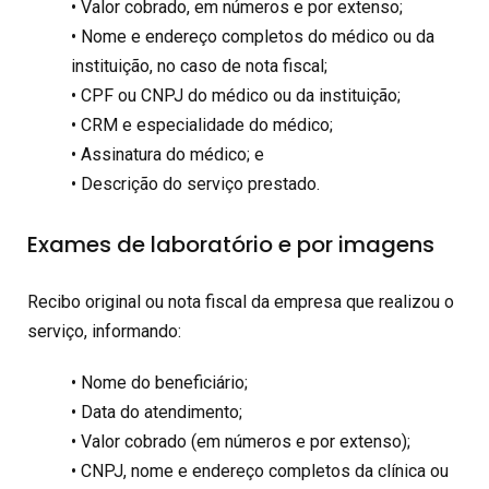
• Valor cobrado, em números e por extenso;
• Nome e endereço completos do médico ou da
instituição, no caso de nota fiscal;
• CPF ou CNPJ do médico ou da instituição;
• CRM e especialidade do médico;
• Assinatura do médico; e
• Descrição do serviço prestado.
Exames de laboratório e por imagens
Recibo original ou nota fiscal da empresa que realizou o
serviço, informando:
• Nome do beneficiário;
• Data do atendimento;
• Valor cobrado (em números e por extenso);
• CNPJ, nome e endereço completos da clínica ou