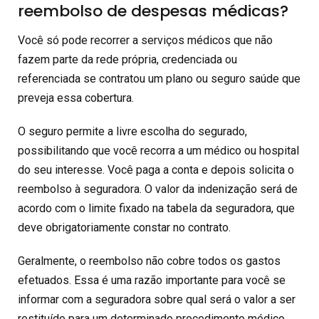
reembolso de despesas médicas?
Você só pode recorrer a serviços médicos que não
fazem parte da rede própria, credenciada ou
referenciada se contratou um plano ou seguro saúde que
preveja essa cobertura.
O seguro permite a livre escolha do segurado,
possibilitando que você recorra a um médico ou hospital
do seu interesse. Você paga a conta e depois solicita o
reembolso à seguradora. O valor da indenização será de
acordo com o limite fixado na tabela da seguradora, que
deve obrigatoriamente constar no contrato.
Geralmente, o reembolso não cobre todos os gastos
efetuados. Essa é uma razão importante para você se
informar com a seguradora sobre qual será o valor a ser
restituído para um determinado procedimento médico.