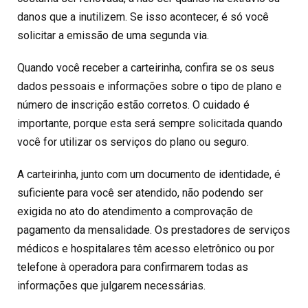
danos que a inutilizem. Se isso acontecer, é só você
solicitar a emissão de uma segunda via.
Quando você receber a carteirinha, confira se os seus
dados pessoais e informações sobre o tipo de plano e
número de inscrição estão corretos. O cuidado é
importante, porque esta será sempre solicitada quando
você for utilizar os serviços do plano ou seguro.
A carteirinha, junto com um documento de identidade, é
suficiente para você ser atendido, não podendo ser
exigida no ato do atendimento a comprovação de
pagamento da mensalidade. Os prestadores de serviços
médicos e hospitalares têm acesso eletrônico ou por
telefone à operadora para confirmarem todas as
informações que julgarem necessárias.