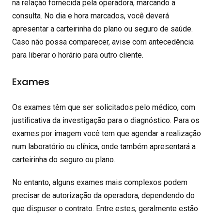
na relação fornecida pela operadora, marcando a
consulta. No dia e hora marcados, você deverá
apresentar a carteirinha do plano ou seguro de saúde.
Caso não possa comparecer, avise com antecedência
para liberar o horário para outro cliente.
Exames
Os exames têm que ser solicitados pelo médico, com
justificativa da investigação para o diagnóstico. Para os
exames por imagem você tem que agendar a realização
num laboratório ou clínica, onde também apresentará a
carteirinha do seguro ou plano.
No entanto, alguns exames mais complexos podem
precisar de autorização da operadora, dependendo do
que dispuser o contrato. Entre estes, geralmente estão