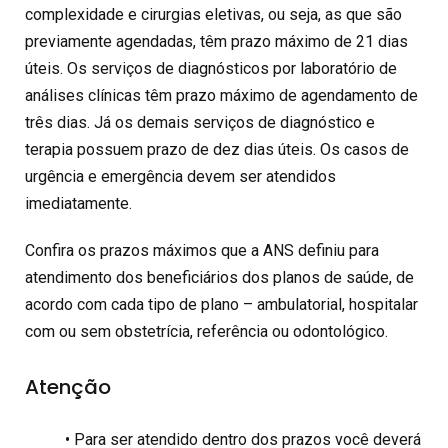
complexidade e cirurgias eletivas, ou seja, as que são
previamente agendadas, têm prazo máximo de 21 dias
úteis. Os serviços de diagnósticos por laboratório de
análises clínicas têm prazo máximo de agendamento de
três dias. Já os demais serviços de diagnóstico e
terapia possuem prazo de dez dias úteis. Os casos de
urgência e emergência devem ser atendidos
imediatamente.
Confira os prazos máximos que a ANS definiu para
atendimento dos beneficiários dos planos de saúde, de
acordo com cada tipo de plano – ambulatorial, hospitalar
com ou sem obstetrícia, referência ou odontológico.
Atenção
• Para ser atendido dentro dos prazos você deverá