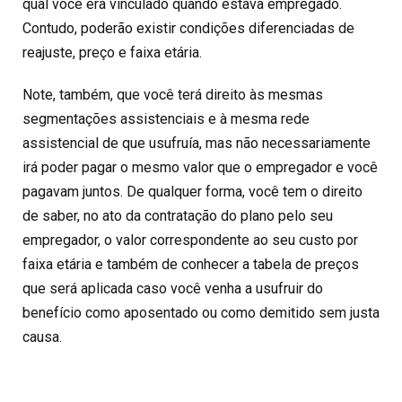
qual você era vinculado quando estava empregado.
Contudo, poderão existir condições diferenciadas de
reajuste, preço e faixa etária.
Note, também, que você terá direito às mesmas
segmentações assistenciais e à mesma rede
assistencial de que usufruía, mas não necessariamente
irá poder pagar o mesmo valor que o empregador e você
pagavam juntos. De qualquer forma, você tem o direito
de saber, no ato da contratação do plano pelo seu
empregador, o valor correspondente ao seu custo por
faixa etária e também de conhecer a tabela de preços
que será aplicada caso você venha a usufruir do
benefício como aposentado ou como demitido sem justa
causa.