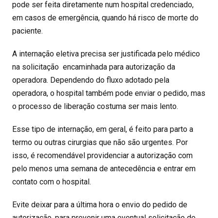
pode ser feita diretamente num hospital credenciado,
em casos de emergência, quando há risco de morte do
paciente.
A internação eletiva precisa ser justificada pelo médico
na solicitação encaminhada para autorização da
operadora. Dependendo do fluxo adotado pela
operadora, o hospital também pode enviar o pedido, mas
o processo de liberação costuma ser mais lento.
Esse tipo de internação, em geral, é feito para parto a
termo ou outras cirurgias que não são urgentes. Por
isso, é recomendável providenciar a autorização com
pelo menos uma semana de antecedência e entrar em
contato com o hospital.
Evite deixar para a última hora o envio do pedido de
autorização, para prevenir uma eventual solicitação de