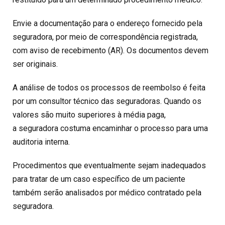
Envie a documentação para o endereço fornecido pela
seguradora, por meio de correspondência registrada,
com aviso de recebimento (AR). Os documentos devem
ser originais.
A análise de todos os processos de reembolso é feita
por um consultor técnico das seguradoras. Quando os
valores são muito superiores à média paga,
a seguradora costuma encaminhar o processo para uma
auditoria interna.
Procedimentos que eventualmente sejam inadequados
para tratar de um caso específico de um paciente
também serão analisados por médico contratado pela
seguradora.