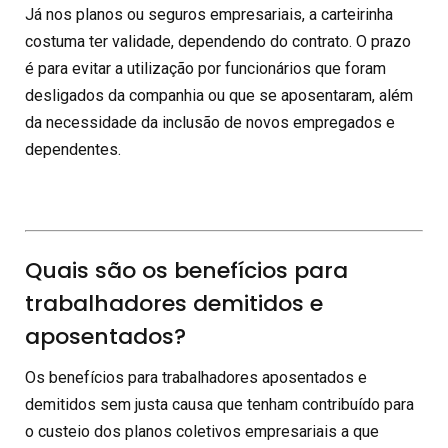
Já nos planos ou seguros empresariais, a carteirinha
costuma ter validade, dependendo do contrato. O prazo
é para evitar a utilização por funcionários que foram
desligados da companhia ou que se aposentaram, além
da necessidade da inclusão de novos empregados e
dependentes.
Quais são os benefícios para
trabalhadores demitidos e
aposentados?
Os benefícios para trabalhadores aposentados e
demitidos sem justa causa que tenham contribuído para
o custeio dos planos coletivos empresariais a que