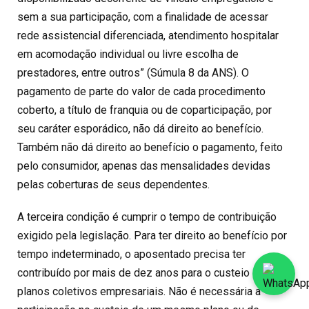
sem a sua participação, com a finalidade de acessar
rede assistencial diferenciada, atendimento hospitalar
em acomodação individual ou livre escolha de
prestadores, entre outros” (Súmula 8 da ANS). O
pagamento de parte do valor de cada procedimento
coberto, a título de franquia ou de coparticipação, por
seu caráter esporádico, não dá direito ao benefício.
Também não dá direito ao benefício o pagamento, feito
pelo consumidor, apenas das mensalidades devidas
pelas coberturas de seus dependentes.
A terceira condição é cumprir o tempo de contribuição
exigido pela legislação. Para ter direito ao benefício por
tempo indeterminado, o aposentado precisa ter
contribuído por mais de dez anos para o custeio de
planos coletivos empresariais. Não é necessária a