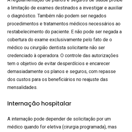
a limitação de exames destinados a investigar e auxiliar
o diagnóstico. Também não podem ser negados
procedimentos e tratamentos médicos necessários ao
restabelecimento do paciente. E não pode ser negada a
cobertura do exame exclusivamente pelo fato de o
médico ou cirurgião dentista solicitante não ser
credenciado à operadora. O controle das autorizações
tem o objetivo de evitar desperdícios e encarecer
demasiadamente os planos e seguros, com repasse
dos custos para os beneficiários no reajuste das
mensalidades.
Internação hospitalar
A internação pode depender de solicitação por um
médico quando for eletiva (cirurgia programada), mas