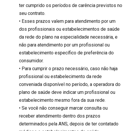
ter cumprido os períodos de carência previstos no
seu contrato.
• Esses prazos valem para atendimento por um
dos profissionais ou estabelecimentos de saúde
da rede do plano na especialidade necessária, e
não para atendimento por um profissional ou
estabelecimento específico de preferência do
consumidor.
• Para cumprir o prazo necessário, caso não haja
profissional ou estabelecimento da rede
conveniada disponível no período, a operadora do
plano de saúde deve indicar um profissional ou
estabelecimento mesmo fora da sua rede.
• Se você não conseguir marcar consulta ou
receber atendimento dentro dos prazos
determinados pela ANS, depois de ter contatado