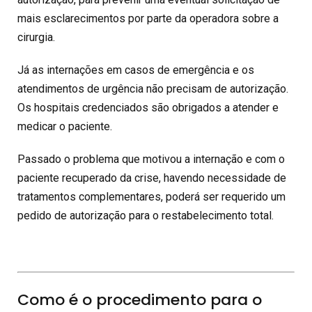
mais esclarecimentos por parte da operadora sobre a
cirurgia.
Já as internações em casos de emergência e os
atendimentos de urgência não precisam de autorização.
Os hospitais credenciados são obrigados a atender e
medicar o paciente.
Passado o problema que motivou a internação e com o
paciente recuperado da crise, havendo necessidade de
tratamentos complementares, poderá ser requerido um
pedido de autorização para o restabelecimento total.
Como é o procedimento para o