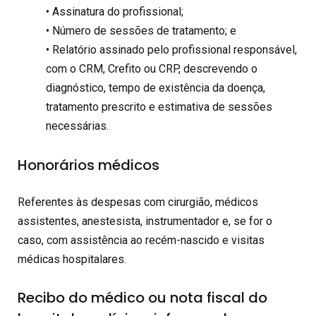
• Assinatura do profissional;
• Número de sessões de tratamento; e
• Relatório assinado pelo profissional responsável,
com o CRM, Crefito ou CRP, descrevendo o
diagnóstico, tempo de existência da doença,
tratamento prescrito e estimativa de sessões
necessárias.
Honorários médicos
Referentes às despesas com cirurgião, médicos
assistentes, anestesista, instrumentador e, se for o
caso, com assistência ao recém-nascido e visitas
médicas hospitalares.
Recibo do médico ou nota fiscal do