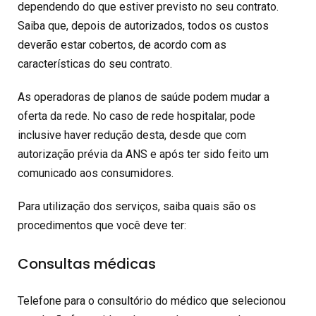
dependendo do que estiver previsto no seu contrato.
Saiba que, depois de autorizados, todos os custos
deverão estar cobertos, de acordo com as
características do seu contrato.
As operadoras de planos de saúde podem mudar a
oferta da rede. No caso de rede hospitalar, pode
inclusive haver redução desta, desde que com
autorização prévia da ANS e após ter sido feito um
comunicado aos consumidores.
Para utilização dos serviços, saiba quais são os
procedimentos que você deve ter:
Consultas médicas
Telefone para o consultório do médico que selecionou