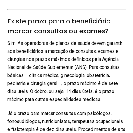
Existe prazo para o beneficiário
marcar consultas ou exames?
Sim. As operadoras de planos de saúde devem garantir
aos beneficiários a marcação de consultas, exames e
cirurgias nos prazos máximos definidos pela Agência
Nacional de Saúde Suplementar (ANS). Para consultas
básicas – clínica médica, ginecologia, obstetrícia,
pediatria e cirurgia geral –, o prazo máximo é de sete
dias úteis. O dobro, ou seja, 14 dias úteis, é o prazo
máximo para outras especialidades médicas.
Já o prazo para marcar consultas com psicólogos,
fonoaudiólogos, nutricionistas, terapeutas ocupacionais
e fisioterapia é de dez dias úteis. Procedimentos de alta