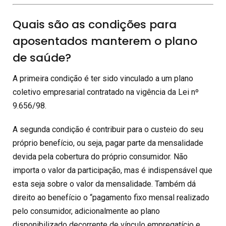
Quais são as condições para
aposentados manterem o plano
de saúde?
A primeira condição é ter sido vinculado a um plano
coletivo empresarial contratado na vigência da Lei nº
9.656/98.
A segunda condição é contribuir para o custeio do seu
próprio benefício, ou seja, pagar parte da mensalidade
devida pela cobertura do próprio consumidor. Não
importa o valor da participação, mas é indispensável que
esta seja sobre o valor da mensalidade. Também dá
direito ao benefício o “pagamento fixo mensal realizado
pelo consumidor, adicionalmente ao plano
disponibilizado decorrente de vínculo empregatício e