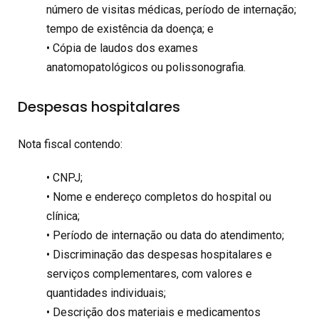
número de visitas médicas, período de internação;
tempo de existência da doença; e
• Cópia de laudos dos exames
anatomopatológicos ou polissonografia.
Despesas hospitalares
Nota fiscal contendo:
• CNPJ;
• Nome e endereço completos do hospital ou
clínica;
• Período de internação ou data do atendimento;
• Discriminação das despesas hospitalares e
serviços complementares, com valores e
quantidades individuais;
• Descrição dos materiais e medicamentos