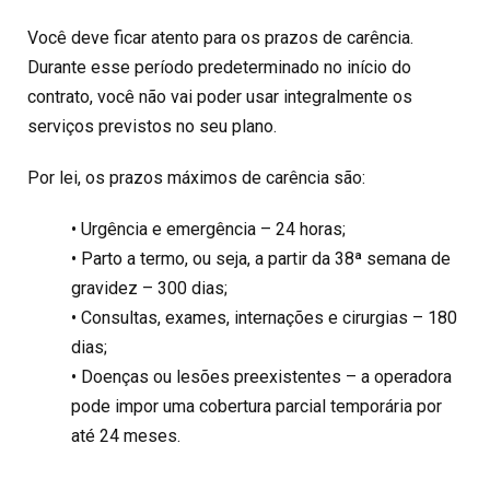
Você deve ficar atento para os prazos de carência.
Durante esse período predeterminado no início do
contrato, você não vai poder usar integralmente os
serviços previstos no seu plano.
Por lei, os prazos máximos de carência são:
• Urgência e emergência – 24 horas;
• Parto a termo, ou seja, a partir da 38ª semana de
gravidez – 300 dias;
• Consultas, exames, internações e cirurgias – 180
dias;
• Doenças ou lesões preexistentes – a operadora
pode impor uma cobertura parcial temporária por
até 24 meses.