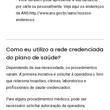
por carta ou pessoalmente. Veja aqui os endereços
da ANS:http://www.ans.gov.br/aans/nossos-
enderecos.
Como eu utilizo a rede credenciada
do plano de saúde?
Dependendo da sua necessidade, os procedimentos
variam. A primeira iniciativa é solicitar à operadora o livro
que relaciona hospitais, clínicas, laboratórios e
profissionais de saúde credenciados.
Para alguns procedimentos médicos, pode ser
necessário solicitar autorização da operadora,