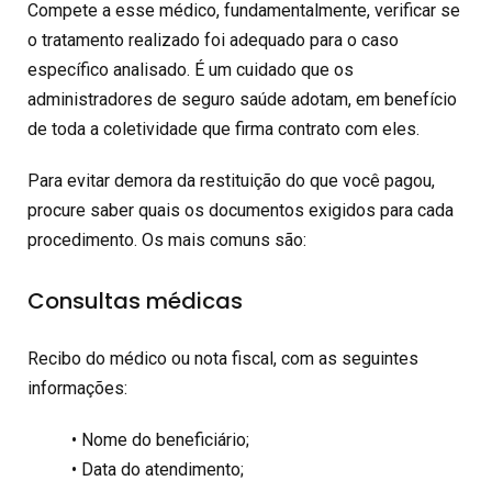
Compete a esse médico, fundamentalmente, verificar se
o tratamento realizado foi adequado para o caso
específico analisado. É um cuidado que os
administradores de seguro saúde adotam, em benefício
de toda a coletividade que firma contrato com eles.
Para evitar demora da restituição do que você pagou,
procure saber quais os documentos exigidos para cada
procedimento. Os mais comuns são:
Consultas médicas
Recibo do médico ou nota fiscal, com as seguintes
informações:
• Nome do beneficiário;
• Data do atendimento;