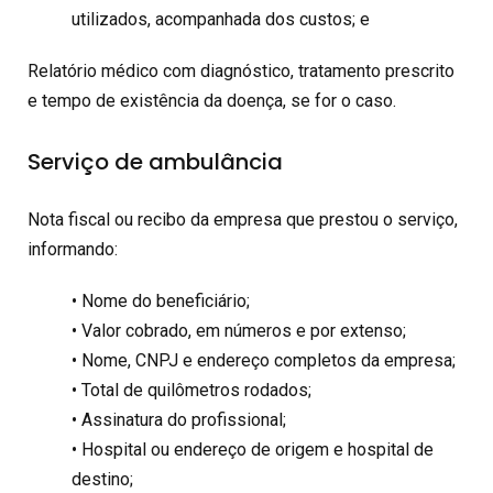
utilizados, acompanhada dos custos; e
Relatório médico com diagnóstico, tratamento prescrito
e tempo de existência da doença, se for o caso.
Serviço de ambulância
Nota fiscal ou recibo da empresa que prestou o serviço,
informando:
• Nome do beneficiário;
• Valor cobrado, em números e por extenso;
• Nome, CNPJ e endereço completos da empresa;
• Total de quilômetros rodados;
• Assinatura do profissional;
• Hospital ou endereço de origem e hospital de
destino;