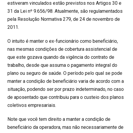
estiveram vinculados estão previstos nos Artigos 30 e
31 da Lei nº 9.656/98. Atualmente, são regulamentados
pela Resolução Normativa 279, de 24 de novembro de
2011.
O intuito é manter o ex-funcionário como beneficiário,
nas mesmas condições de cobertura assistencial de
que este gozava quando da vigência do contrato de
trabalho, desde que assuma o pagamento integral do
plano ou seguro de saúde. O período pelo qual se pode
manter a condição de beneficiário varia de acordo com a
situação, podendo ser por prazo indeterminado, no caso
de aposentado que contribuiu para o custeio dos planos
coletivos empresariais.
Note que você tem direito a manter a condição de
beneficiário da operadora, mas não necessariamente de