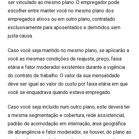
ser vinculado ao mesmo plano. O empregador pode
escolher entre manter você no mesmo plano dos
empregados ativos ou em outro plano, contratado
exclusivamente para aposentados e demitidos sem
justa causa.
Caso você seja mantido no mesmo plano, se aplicarão a
você as mesmas condições de reajuste, preço, faixa
etária e fator moderador existentes durante a vigência
do contrato de trabalho. O valor da sua mensalidade
deve ser igual ao valor do custo por faixa etária em que
você se enquadrava quando estava empregado.
Caso você seja incluído num outro plano, este deverá ter
a mesma segmentação e cobertura, rede assistencial,
padrão de acomodação em internação, área geográfica
de abrangência e fator moderador, se houver, do plano ao