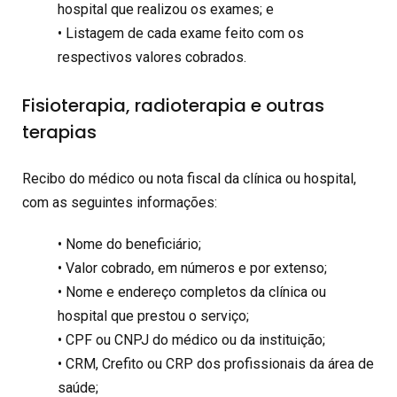
hospital que realizou os exames; e
• Listagem de cada exame feito com os
respectivos valores cobrados.
Fisioterapia, radioterapia e outras
terapias
Recibo do médico ou nota fiscal da clínica ou hospital,
com as seguintes informações:
• Nome do beneficiário;
• Valor cobrado, em números e por extenso;
• Nome e endereço completos da clínica ou
hospital que prestou o serviço;
• CPF ou CNPJ do médico ou da instituição;
• CRM, Crefito ou CRP dos profissionais da área de
saúde;