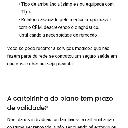
• Tipo de ambulância (simples ou equipada com
UTI); e
• Relatório assinado pelo médico responsável,
com o CRM, descrevendo o diagnóstico,
justificando a necessidade de remoção.
Você só pode recorrer a serviços médicos que não
fazem parte da rede se contratou um seguro saúde em
que essa cobertura seja prevista.
A carteirinha do plano tem prazo
de validade?
Nos planos individuais ou familiares, a carteirinha não
costuma ser renovada, a não ser quando há extravio ou