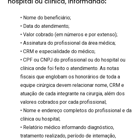
hospital ou clínica, informando
:
• Nome do beneficiário;
• Data do atendimento;
• Valor cobrado (em números e por extenso);
• Assinatura do profissional da área médica;
• CRM e especialidade do médico;
• CPF ou CNPJ do profissional ou do hospital ou
clínica onde foi feito o atendimento. As notas
fiscais que englobam os honorários de toda a
equipe cirúrgica devem relacionar nome, CRM e
atuação de cada integrante na cirurgia, além dos
valores cobrados por cada profissional;
• Nome e endereço completos do profissional e da
clínica ou hospital;
• Relatório médico informando diagnóstico,
tratamento realizado, período de internação,