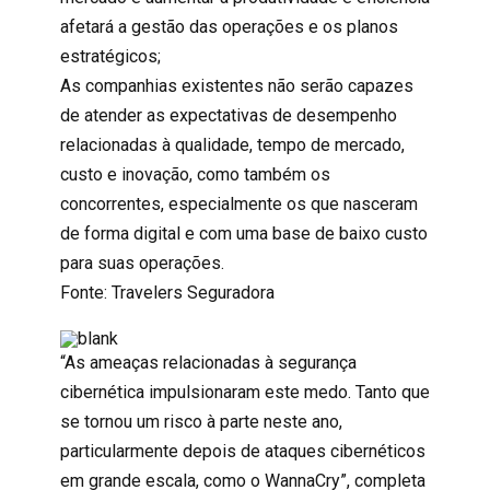
afetará a gestão das operações e os planos
estratégicos;
As companhias existentes não serão capazes
de atender as expectativas de desempenho
relacionadas à qualidade, tempo de mercado,
custo e inovação, como também os
concorrentes, especialmente os que nasceram
de forma digital e com uma base de baixo custo
para suas operações.
Fonte: Travelers Seguradora
“As ameaças relacionadas à segurança
cibernética impulsionaram este medo. Tanto que
se tornou um risco à parte neste ano,
particularmente depois de ataques cibernéticos
em grande escala, como o WannaCry”, completa