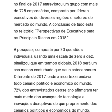
no final de 2017 entrevistou um grupo com mais
de 728 empresários, composto por líderes
executivos de diversas regiões e setores de
mercado do mundo. A conclusão de tudo está
no relatório: “Perspectivas de Executivos para
os Principais Riscos em 2018.”
A pesquisa, composta por 30 questões
individuais, usando uma escala de zero a dez,
sinalizou que em termos globais, 2018 será um
ano menos conturbado que seus antecessores.
Diferente de 2017, onde a incerteza rondava
todo cenário político e econômico do mundo,
72% dos entrevistados desse ano afirmaram ter
mais medo dos avanços de tecnologia e
inovações disruptivas do que propriamente dos
cenários políticos e econômicos do mundo.