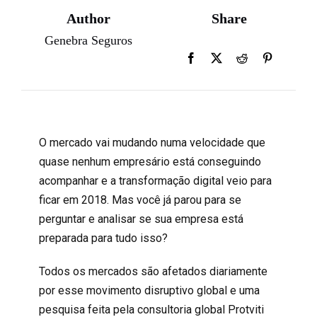
Author
Share
Genebra Seguros
O mercado vai mudando numa velocidade que
quase nenhum empresário está conseguindo
acompanhar e a transformação digital veio para
ficar em 2018. Mas você já parou para se
perguntar e analisar se sua empresa está
preparada para tudo isso?
Todos os mercados são afetados diariamente
por esse movimento disruptivo global e uma
pesquisa feita pela consultoria global Protviti