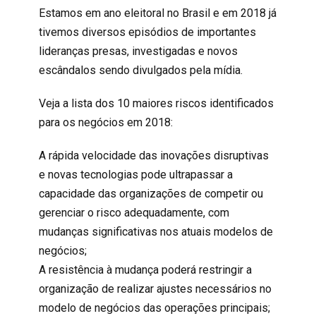
Estamos em ano eleitoral no Brasil e em 2018 já
tivemos diversos episódios de importantes
lideranças presas, investigadas e novos
escândalos sendo divulgados pela mídia.
Veja a lista dos 10 maiores riscos identificados
para os negócios em 2018:
A rápida velocidade das inovações disruptivas
e novas tecnologias pode ultrapassar a
capacidade das organizações de competir ou
gerenciar o risco adequadamente, com
mudanças significativas nos atuais modelos de
negócios;
A resistência à mudança poderá restringir a
organização de realizar ajustes necessários no
modelo de negócios das operações principais;