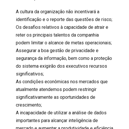
A cultura da organização não incentivará a
identificação e o reporte das questões de risco;
Os desafios relativos à capacidade de atrair e
reter os principais talentos da companhia
podem limitar o alcance de metas operacionais;
Assegurar a boa gestão de privacidade e
segurança da informação, bem como a proteção
do sistema exigirão dos executivos recursos
significativos;
As condições econômicas nos mercados que
atualmente atendemos podem restringir
significativamente as oportunidades de
crescimento;
A incapacidade de utilizar a análise de dados
importantes para alcançar inteligência de
mercado e aumentar a produtividade e eficiência