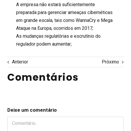
A empresa não estará suficientemente
preparada para gerenciar ameaças cibernéticas
em grande escala, tais como WannaCry e Mega
Ataque na Europa, ocorridos em 2017;
As mudanças regulatórias e escrutínio do
regulador podem aumentar;
Anterior
Próximo
Comentários
Deixe um comentário
Comentário