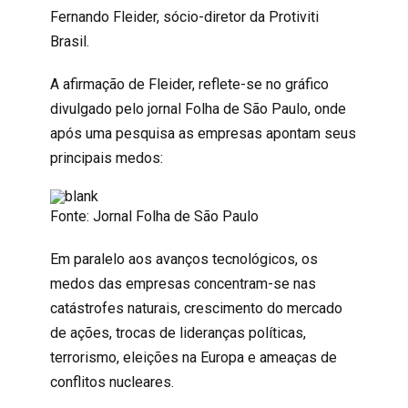
Fernando Fleider, sócio-diretor da Protiviti
Brasil.
A afirmação de Fleider, reflete-se no gráfico
divulgado pelo jornal Folha de São Paulo, onde
após uma pesquisa as empresas apontam seus
principais medos:
Fonte: Jornal Folha de São Paulo
Em paralelo aos avanços tecnológicos, os
medos das empresas concentram-se nas
catástrofes naturais, crescimento do mercado
de ações, trocas de lideranças políticas,
terrorismo, eleições na Europa e ameaças de
conflitos nucleares.