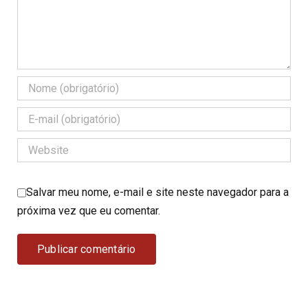
Salvar meu nome, e-mail e site neste navegador para a
próxima vez que eu comentar.