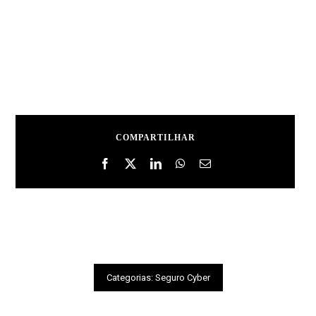
COMPARTILHAR
Categorias:
Seguro Cyber