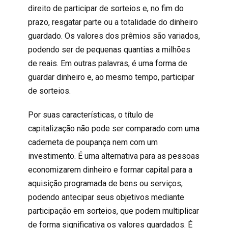
direito de participar de sorteios e, no fim do
prazo, resgatar parte ou a totalidade do dinheiro
guardado. Os valores dos prêmios são variados,
podendo ser de pequenas quantias a milhões
de reais. Em outras palavras, é uma forma de
guardar dinheiro e, ao mesmo tempo, participar
de sorteios.
Por suas características, o título de
capitalização não pode ser comparado com uma
caderneta de poupança nem com um
investimento. É uma alternativa para as pessoas
economizarem dinheiro e formar capital para a
aquisição programada de bens ou serviços,
podendo antecipar seus objetivos mediante
participação em sorteios, que podem multiplicar
de forma significativa os valores guardados. É