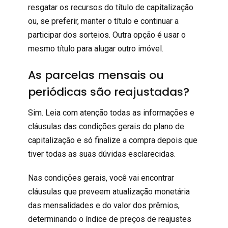
resgatar os recursos do título de capitalização
ou, se preferir, manter o título e continuar a
participar dos sorteios. Outra opção é usar o
mesmo título para alugar outro imóvel.
As parcelas mensais ou
periódicas são reajustadas?
Sim. Leia com atenção todas as informações e
cláusulas das condições gerais do plano de
capitalização e só finalize a compra depois que
tiver todas as suas dúvidas esclarecidas.
Nas condições gerais, você vai encontrar
cláusulas que preveem atualização monetária
das mensalidades e do valor dos prêmios,
determinando o índice de preços de reajustes