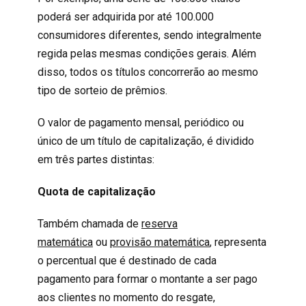
poderá ser adquirida por até 100.000
consumidores diferentes, sendo integralmente
regida pelas mesmas condições gerais. Além
disso, todos os títulos concorrerão ao mesmo
tipo de sorteio de prêmios.
O valor de pagamento mensal, periódico ou
único de um título de capitalização, é dividido
em três partes distintas:
Quota de capitalização
Também chamada de
reserva
matemática
ou
provisão matemática
, representa
o percentual que é destinado de cada
pagamento para formar o montante a ser pago
aos clientes no momento do resgate,