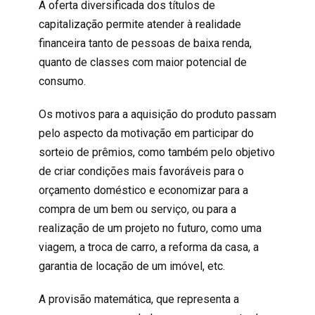
A oferta diversificada dos títulos de
capitalização permite atender à realidade
financeira tanto de pessoas de baixa renda,
quanto de classes com maior potencial de
consumo.
Os motivos para a aquisição do produto passam
pelo aspecto da motivação em participar do
sorteio de prêmios, como também pelo objetivo
de criar condições mais favoráveis para o
orçamento doméstico e economizar para a
compra de um bem ou serviço, ou para a
realização de um projeto no futuro, como uma
viagem, a troca de carro, a reforma da casa, a
garantia de locação de um imóvel, etc.
A provisão matemática, que representa a