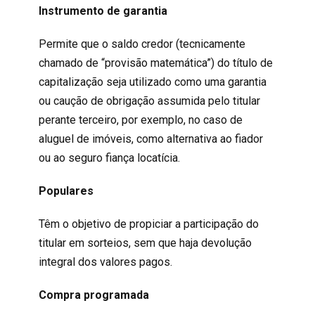
Instrumento de garantia
Permite que o saldo credor (tecnicamente
chamado de “provisão matemática”) do título de
capitalização seja utilizado como uma garantia
ou caução de obrigação assumida pelo titular
perante terceiro, por exemplo, no caso de
aluguel de imóveis, como alternativa ao fiador
ou ao seguro fiança locatícia.
Populares
Têm o objetivo de propiciar a participação do
titular em sorteios, sem que haja devolução
integral dos valores pagos.
Compra programada