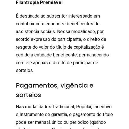
Filantropia Premiável
É destinada ao subscritor interessado em
contribuir com entidades beneficentes de
assistência sociais. Nessa modalidade, por
acordo expresso do participante, o direito de
resgate do valor do título de capitalização é
cedido à entidade beneficente, permanecendo
com ele apenas o direito de participar de
sorteios.
Pagamentos, vigência e
sorteios
Nas modalidades Tradicional, Popular, Incentivo
e Instrumento de garantia, o pagamento do título
pode ser mensal, único ou periódico (quando