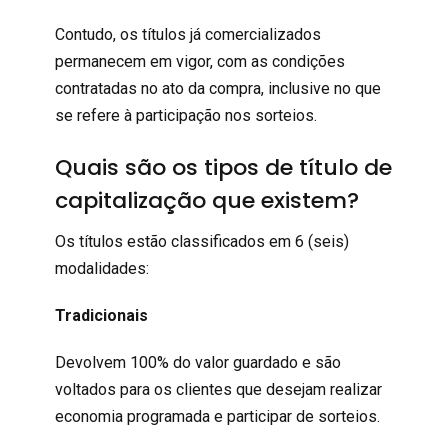
Contudo, os títulos já comercializados
permanecem em vigor, com as condições
contratadas no ato da compra, inclusive no que
se refere à participação nos sorteios.
Quais são os tipos de título de
capitalização que existem?
Os títulos estão classificados em 6 (seis)
modalidades:
Tradicionais
Devolvem 100% do valor guardado e são
voltados para os clientes que desejam realizar
economia programada e participar de sorteios.