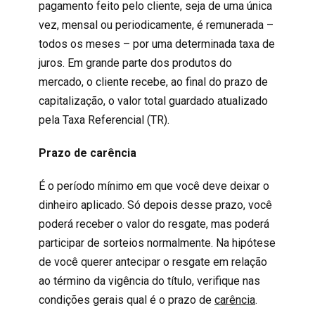
pagamento feito pelo cliente, seja de uma única
vez, mensal ou periodicamente, é remunerada –
todos os meses – por uma determinada taxa de
juros. Em grande parte dos produtos do
mercado, o cliente recebe, ao final do prazo de
capitalização, o valor total guardado atualizado
pela Taxa Referencial (TR).
Prazo de carência
É o período mínimo em que você deve deixar o
dinheiro aplicado. Só depois desse prazo, você
poderá receber o valor do resgate, mas poderá
participar de sorteios normalmente. Na hipótese
de você querer antecipar o resgate em relação
ao término da vigência do título, verifique nas
condições gerais qual é o prazo de
carência
.