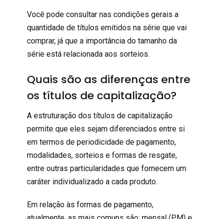
Você pode consultar nas condições gerais a
quantidade de títulos emitidos na série que vai
comprar, já que a importância do tamanho da
série está relacionada aos sorteios.
Quais são as diferenças entre
os títulos de capitalização?
A estruturação dos títulos de capitalização
permite que eles sejam diferenciados entre si
em termos de periodicidade de pagamento,
modalidades, sorteios e formas de resgate,
entre outras particularidades que fornecem um
caráter individualizado a cada produto.
Em relação às formas de pagamento,
atualmente, as mais comuns são: mensal (PM) e