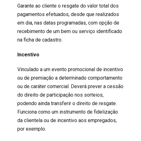
Garante ao cliente o resgate do valor total dos
pagamentos efetuados, desde que realizados
em dia, nas datas programadas, com opção de
recebimento de um bem ou serviço identificado
na ficha de cadastro.
Incentivo
Vinculado a um evento promocional de incentivo
ou de premiação a determinado comportamento
ou de caráter comercial. Deverá prever a cessão
do direito de participação nos sorteios,
podendo ainda transferir o direito de resgate.
Funciona como um instrumento de fidelização
da clientela ou de incentivo aos empregados,
por exemplo.