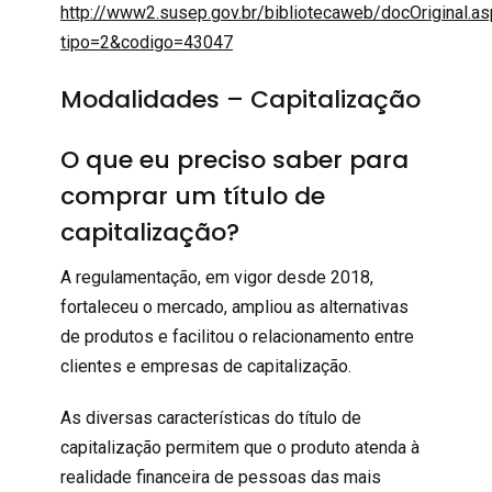
http://www2.susep.gov.br/bibliotecaweb/docOriginal.a
tipo=2&codigo=43047
Modalidades – Capitalização
O que eu preciso saber para
comprar um título de
capitalização?
A regulamentação, em vigor desde 2018,
fortaleceu o mercado, ampliou as alternativas
de produtos e facilitou o relacionamento entre
clientes e empresas de capitalização.
As diversas características do título de
capitalização permitem que o produto atenda à
realidade financeira de pessoas das mais