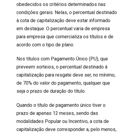
obedecidos os critérios determinados nas
condições gerais. Nelas, o percentual destinado
à cota de capitalização deve estar informado
em destaque. O percentual varia de empresa
para empresa que comercializa os títulos e de
acordo com o tipo de plano.
Nos títulos com Pagamento Único (PU), que
preveem sorteios, o percentual destinado à
capitalização para resgate deve ser, no mínimo,
de 70% do valor do pagamento, qualquer que
seja o prazo de duração do título.
Quando o título de pagamento único tiver o
prazo de apenas 12 meses, sendo das
modalidades Popular ou Incentivo, a cota de
capitalização deve corresponder a, pelo menos,