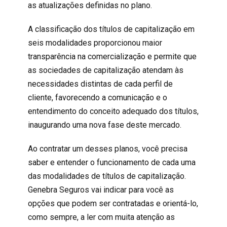
as atualizações definidas no plano.
A classificação dos títulos de capitalização em
seis modalidades proporcionou maior
transparência na comercialização e permite que
as sociedades de capitalização atendam às
necessidades distintas de cada perfil de
cliente, favorecendo a comunicação e o
entendimento do conceito adequado dos títulos,
inaugurando uma nova fase deste mercado.
Ao contratar um desses planos, você precisa
saber e entender o funcionamento de cada uma
das modalidades de títulos de capitalização.
Genebra Seguros vai indicar para você as
opções que podem ser contratadas e orientá-lo,
como sempre, a ler com muita atenção as