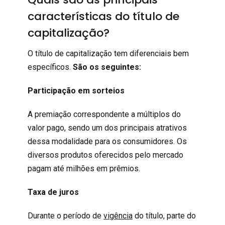
características do título de
capitalização?
O título de capitalização tem diferenciais bem
específicos.
São os seguintes:
Participação em sorteios
A premiação correspondente a múltiplos do
valor pago, sendo um dos principais atrativos
dessa modalidade para os consumidores. Os
diversos produtos oferecidos pelo mercado
pagam até milhões em prêmios.
Taxa de juros
Durante o período de
vigência
do título, parte do