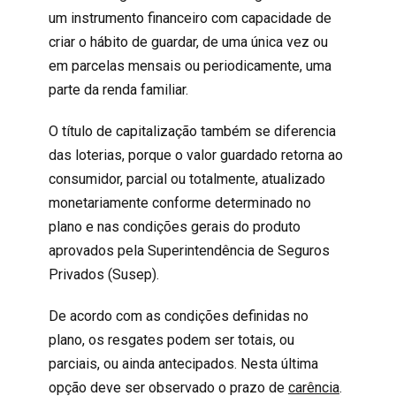
um instrumento financeiro com capacidade de
criar o hábito de guardar, de uma única vez ou
em parcelas mensais ou periodicamente, uma
parte da renda familiar.
O título de capitalização também se diferencia
das loterias, porque o valor guardado retorna ao
consumidor, parcial ou totalmente, atualizado
monetariamente conforme determinado no
plano e nas condições gerais do produto
aprovados pela Superintendência de Seguros
Privados (Susep).
De acordo com as condições definidas no
plano, os resgates podem ser totais, ou
parciais, ou ainda antecipados. Nesta última
opção deve ser observado o prazo de
carência
.