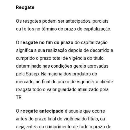
Resgate
Os resgates podem ser antecipados, parciais
ou feitos no término do prazo de capitalização.
O
resgate no fim do prazo
de capitalização
significa a sua realização depois de decorrido e
cumprido o prazo total de vigência do título,
determinado nas condições gerais aprovadas
pela Susep. Na maioria dos produtos do
mercado, ao final do prazo de vigência, o cliente
resgata todo o valor guardado atualizado pela
TR.
O
resgate antecipado
é aquele que ocorre
antes do prazo final de vigência do título, ou
seja, antes do cumprimento de todo o prazo de