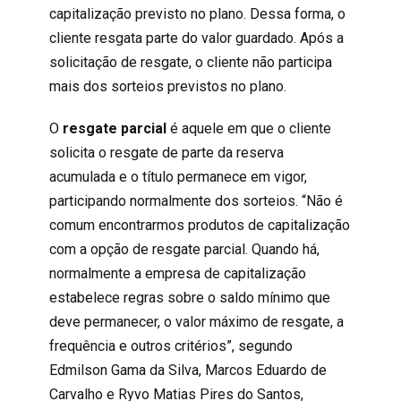
capitalização previsto no plano. Dessa forma, o
cliente resgata parte do valor guardado. Após a
solicitação de resgate, o cliente não participa
mais dos sorteios previstos no plano.
O
resgate parcial
é aquele em que o cliente
solicita o resgate de parte da reserva
acumulada e o título permanece em vigor,
participando normalmente dos sorteios. “Não é
comum encontrarmos produtos de capitalização
com a opção de resgate parcial. Quando há,
normalmente a empresa de capitalização
estabelece regras sobre o saldo mínimo que
deve permanecer, o valor máximo de resgate, a
frequência e outros critérios”, segundo
Edmilson Gama da Silva, Marcos Eduardo de
Carvalho e Ryvo Matias Pires do Santos,