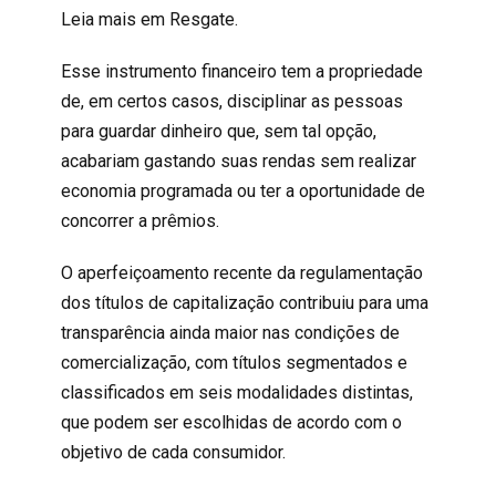
Leia mais em Resgate.
Esse instrumento financeiro tem a propriedade
de, em certos casos, disciplinar as pessoas
para guardar dinheiro que, sem tal opção,
acabariam gastando suas rendas sem realizar
economia programada ou ter a oportunidade de
concorrer a prêmios.
O aperfeiçoamento recente da regulamentação
dos títulos de capitalização contribuiu para uma
transparência ainda maior nas condições de
comercialização, com títulos segmentados e
classificados em seis modalidades distintas,
que podem ser escolhidas de acordo com o
objetivo de cada consumidor.