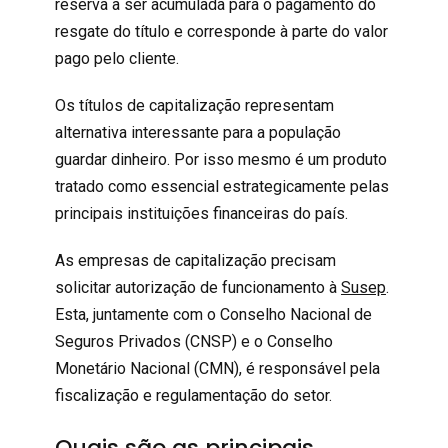
reserva a ser acumulada para o pagamento do
resgate do título e corresponde à parte do valor
pago pelo cliente.
Os títulos de capitalização representam
alternativa interessante para a população
guardar dinheiro. Por isso mesmo é um produto
tratado como essencial estrategicamente pelas
principais instituições financeiras do país.
As empresas de capitalização precisam
solicitar autorização de funcionamento à
Susep
.
Esta, juntamente com o Conselho Nacional de
Seguros Privados (CNSP) e o Conselho
Monetário Nacional (CMN), é responsável pela
fiscalização e regulamentação do setor.
Quais são as principais