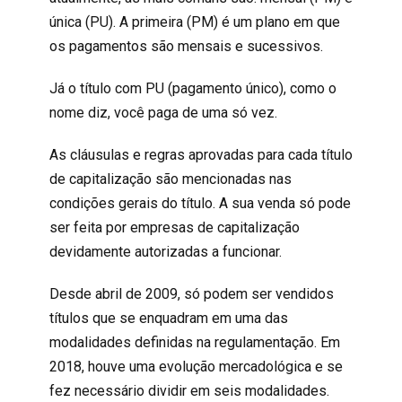
única (PU). A primeira (PM) é um plano em que
os pagamentos são mensais e sucessivos.
Já o título com PU (pagamento único), como o
nome diz, você paga de uma só vez.
As cláusulas e regras aprovadas para cada título
de capitalização são mencionadas nas
condições gerais do título. A sua venda só pode
ser feita por empresas de capitalização
devidamente autorizadas a funcionar.
Desde abril de 2009, só podem ser vendidos
títulos que se enquadram em uma das
modalidades definidas na regulamentação. Em
2018, houve uma evolução mercadológica e se
fez necessário dividir em seis modalidades.