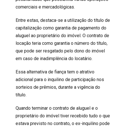
comerciais e mercadológicas.
Entre estas, destaca-se a utilização do título de
capitalização como garantia de pagamento do
aluguel ao proprietário do imóvel. O contrato de
locação teria como garantia o número do título,
que pode ser resgatado pelo dono do imóvel
em caso de inadimplência do locatário.
Essa alternativa de fiança tem o atrativo
adicional para o inquilino de participação nos
sorteios de prêmios, durante a vigência do
título.
Quando terminar o contrato de aluguel e o
proprietário do imóvel tiver recebido tudo o que
estava previsto no contrato, o ex-inquilino pode