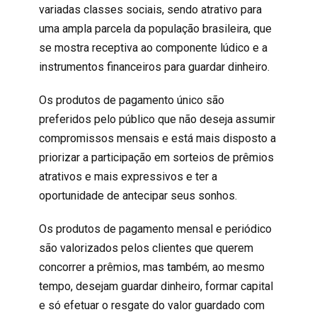
variadas classes sociais, sendo atrativo para
uma ampla parcela da população brasileira, que
se mostra receptiva ao componente lúdico e a
instrumentos financeiros para guardar dinheiro.
Os produtos de pagamento único são
preferidos pelo público que não deseja assumir
compromissos mensais e está mais disposto a
priorizar a participação em sorteios de prêmios
atrativos e mais expressivos e ter a
oportunidade de antecipar seus sonhos.
Os produtos de pagamento mensal e periódico
são valorizados pelos clientes que querem
concorrer a prêmios, mas também, ao mesmo
tempo, desejam guardar dinheiro, formar capital
e só efetuar o resgate do valor guardado com