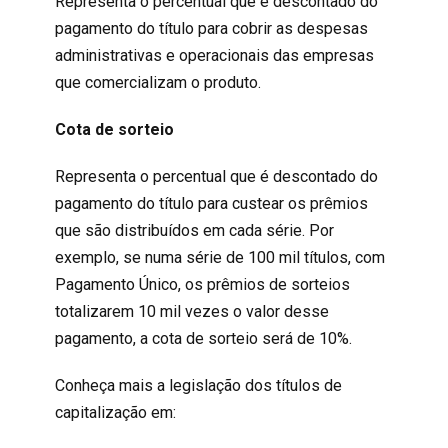
Representa o percentual que é descontado do
pagamento do título para cobrir as despesas
administrativas e operacionais das empresas
que comercializam o produto.
Cota de sorteio
Representa o percentual que é descontado do
pagamento do título para custear os prêmios
que são distribuídos em cada série. Por
exemplo, se numa série de 100 mil títulos, com
Pagamento Único, os prêmios de sorteios
totalizarem 10 mil vezes o valor desse
pagamento, a cota de sorteio será de 10%.
Conheça mais a legislação dos títulos de
capitalização em: