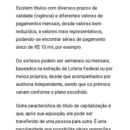
Existem títulos com diversos prazos de
validade (vigência) e diferentes valores de
pagamentos mensais, desde valores bem
reduzidos, a valores mais representativos,
podendo-se encontrar séries de pagamento
único de R$ 10 mil, por exemplo.
Os sorteios podem ser semanais ou mensais,
baseados na extração da Loteria Federal ou por
meios próprios, desde que acompanhados por
auditoria independente, sendo que os prêmios
variam conforme o plano escolhido.
Outra característica do título de capitalização é
que, após sua aquisição, ele pode ser
transferido de uma pessoa para outra. É uma
peculiaridade que possibilita várias operações