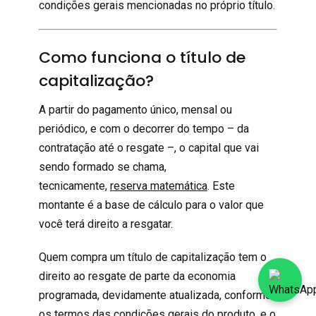
condições gerais mencionadas no próprio título.
Como funciona o título de
capitalização?
A partir do pagamento único, mensal ou
periódico, e com o decorrer do tempo – da
contratação até o resgate –, o capital que vai
sendo formado se chama,
tecnicamente,
reserva matemática
. Este
montante é a base de cálculo para o valor que
você terá direito a resgatar.
Quem compra um título de capitalização tem o
direito ao resgate de parte da economia
programada, devidamente atualizada, conforme
os termos das condições gerais do produto, e o