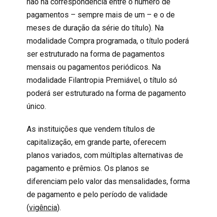
não há correspondência entre o número de
pagamentos – sempre mais de um – e o de
meses de duração da série do título). Na
modalidade Compra programada, o título poderá
ser estruturado na forma de pagamentos
mensais ou pagamentos periódicos. Na
modalidade Filantropia Premiável, o título só
poderá ser estruturado na forma de pagamento
único.
As instituições que vendem títulos de
capitalização, em grande parte, oferecem
planos variados, com múltiplas alternativas de
pagamento e prêmios. Os planos se
diferenciam pelo valor das mensalidades, forma
de pagamento e pelo período de validade
(
vigência
).