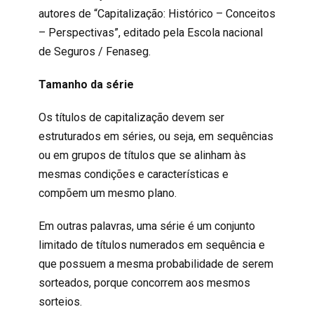
autores de “Capitalização: Histórico – Conceitos
– Perspectivas”, editado pela Escola nacional
de Seguros / Fenaseg.
Tamanho da série
Os títulos de capitalização devem ser
estruturados em séries, ou seja, em sequências
ou em grupos de títulos que se alinham às
mesmas condições e características e
compõem um mesmo plano.
Em outras palavras, uma série é um conjunto
limitado de títulos numerados em sequência e
que possuem a mesma probabilidade de serem
sorteados, porque concorrem aos mesmos
sorteios.