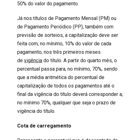
50% do valor do pagamento.
Já nos títulos de Pagamento Mensal (PM) ou
de Pagamento Periódico (PP), também com
previsão de sorteios, a capitalização deve ser
feita com, no mínimo, 10% do valor de cada
pagamento, nos três primeiros meses
de
vigência
do título. A partir do quarto mês, o
percentual passa para, no mínimo, 70%, sendo
que a média aritmética do percentual de
capitalização de todos os pagamentos até o
final da vigência do título deverá corresponder a,
no mínimo 70%, qualquer que seja o prazo de
vigência do título.
Cota de carregamento