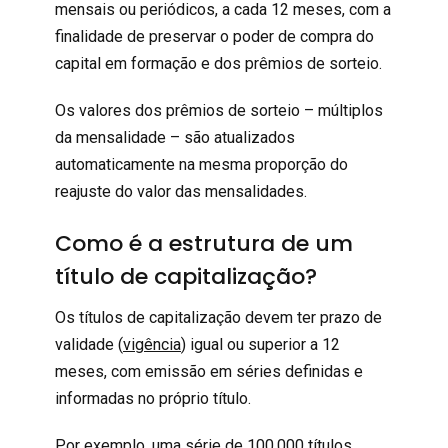
mensais ou periódicos, a cada 12 meses, com a
finalidade de preservar o poder de compra do
capital em formação e dos prêmios de sorteio.
Os valores dos prêmios de sorteio – múltiplos
da mensalidade – são atualizados
automaticamente na mesma proporção do
reajuste do valor das mensalidades.
Como é a estrutura de um
título de capitalização?
Os títulos de capitalização devem ter prazo de
validade (
vigência
) igual ou superior a 12
meses, com emissão em séries definidas e
informadas no próprio título.
Por exemplo, uma série de 100.000 títulos