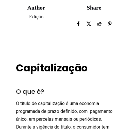
Author
Share
Edição
Capitalização
O que é?
O título de capitalização é uma economia
programada de prazo definido, com pagamento
único, em parcelas mensais ou periódicas.
Durante a
vigência
do título, o consumidor tem