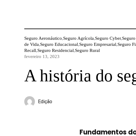
Seguro Aeronáutico
,
Seguro Agrícola
,
Seguro Cyber
,
Seguro
de Vida
,
Seguro Educacional
,
Seguro Empresarial
,
Seguro Fi
Recall
,
Seguro Residencial
,
Seguro Rural
fevereiro 13, 2023
A história do se
Edição
Fundamentos do