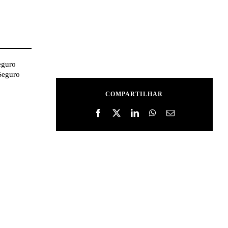
eguro
Seguro
COMPARTILHAR