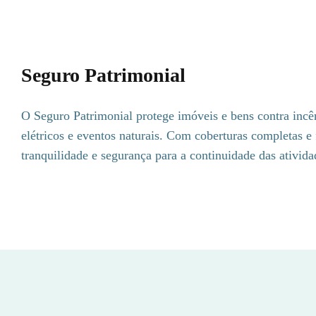
Seguro Patrimonial
O Seguro Patrimonial protege imóveis e bens contra incê
elétricos e eventos naturais. Com coberturas completas e 
tranquilidade e segurança para a continuidade das ativida