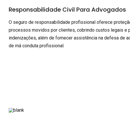
Responsabilidade Civil Para Advogados
O seguro de responsabilidade profissional oferece proteçã
processos movidos por clientes, cobrindo custos legais e 
indenizações, além de fornecer assistência na defesa de 
de má conduta profissional.