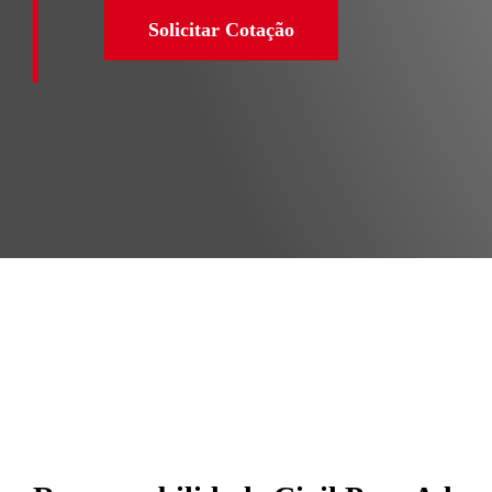
Solicitar Cotação