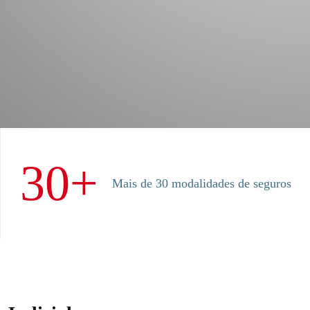
30+
Mais de 30 modalidades de seguros