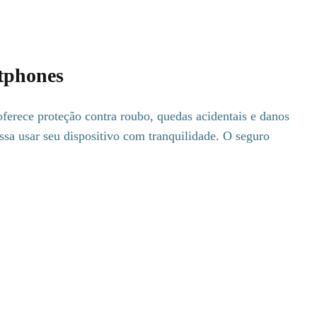
tphones
oferece proteção contra roubo, quedas acidentais e danos
ssa usar seu dispositivo com tranquilidade. O seguro