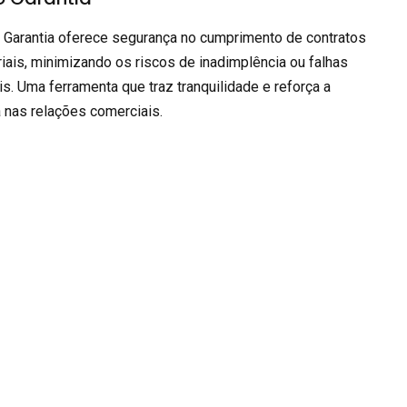
 Garantia oferece segurança no cumprimento de contratos
iais, minimizando os riscos de inadimplência ou falhas
is. Uma ferramenta que traz tranquilidade e reforça a
 nas relações comerciais.