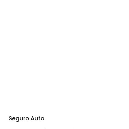
Seguro Auto