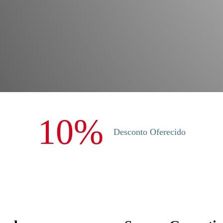
10%
Desconto Oferecido