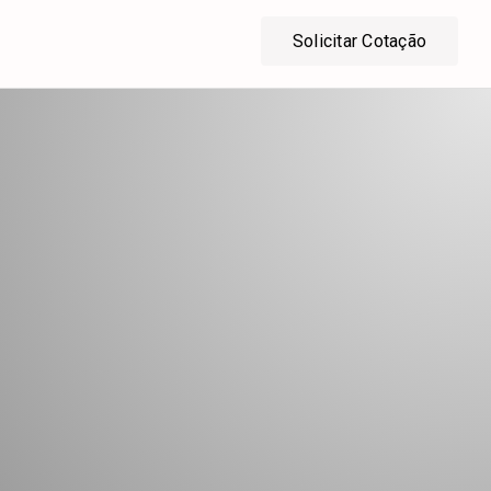
Solicitar Cotação