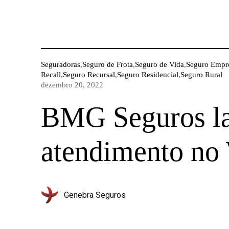
Seguradoras
,
Seguro de Frota
,
Seguro de Vida
,
Seguro Empre
Recall
,
Seguro Recursal
,
Seguro Residencial
,
Seguro Rural
dezembro 20, 2022
BMG Seguros la
atendimento no
Genebra Seguros