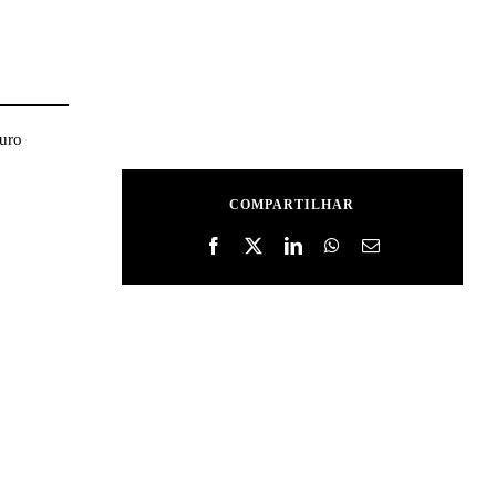
uro
COMPARTILHAR