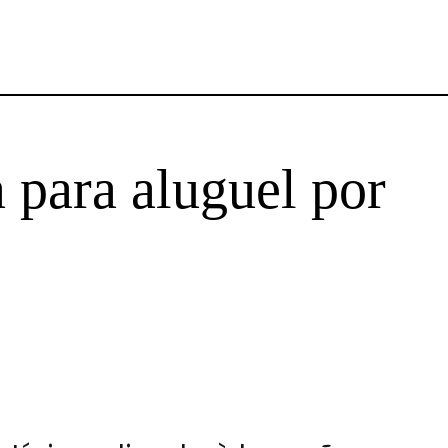
 para aluguel por