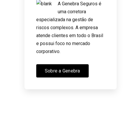
A Genebra Seguros é
uma corretora
especializada na gestão de
riscos complexos. A empresa
atende clientes em todo o Brasil
e possui foco no mercado
corporativo.
Sobre a Genebra