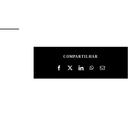
COMPARTILHAR