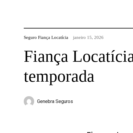
Seguro Fiança Locatícia
janeiro 15, 2026
Fiança Locatícia
temporada
Genebra Seguros