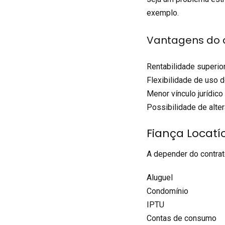
exemplo.
Vantagens do 
Rentabilidade superior
Flexibilidade de uso 
Menor vínculo jurídico
Possibilidade de alt
Fiança Locatí
A depender do contrat
Aluguel
Condomínio
IPTU
Contas de consumo