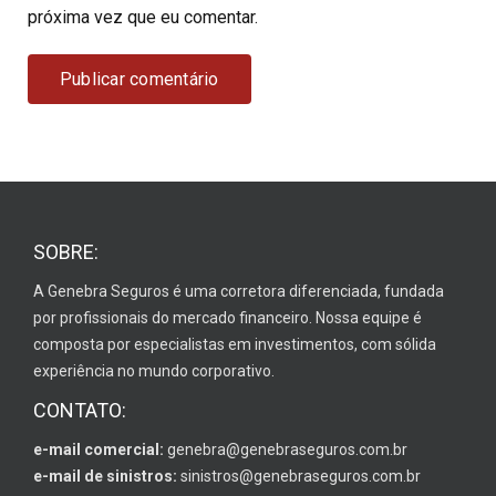
próxima vez que eu comentar.
SOBRE:
A Genebra Seguros é uma corretora diferenciada, fundada
por profissionais do mercado financeiro. Nossa equipe é
composta por especialistas em investimentos, com sólida
experiência no mundo corporativo.
CONTATO:
e-mail comercial:
genebra@genebraseguros.com.br
e-mail de sinistros:
sinistros@genebraseguros.com.br