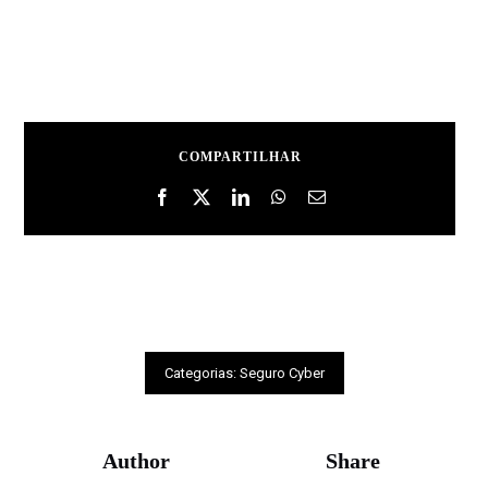
COMPARTILHAR
Categorias:
Seguro Cyber
Author
Share