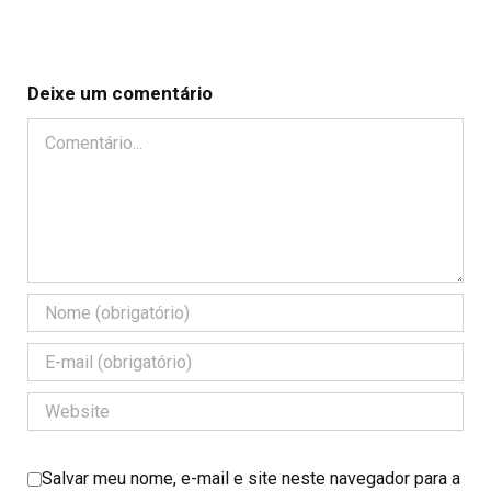
Deixe um comentário
Comentário
Salvar meu nome, e-mail e site neste navegador para a