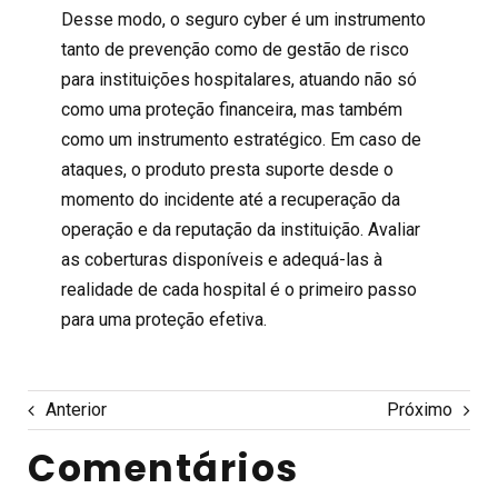
Desse modo, o
seguro cyber
é um instrumento
tanto de prevenção como de gestão de risco
para instituições hospitalares, atuando não só
como uma proteção financeira, mas também
como um instrumento estratégico. Em caso de
ataques, o produto presta suporte desde o
momento do incidente até a recuperação da
operação e da reputação da instituição. Avaliar
as coberturas disponíveis e adequá-las à
realidade de cada hospital é o primeiro passo
para uma proteção efetiva.
Anterior
Próximo
Comentários