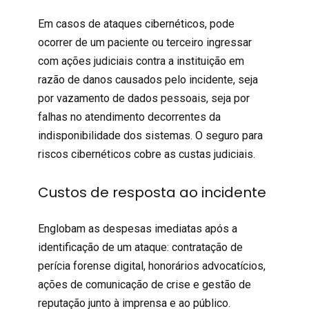
Em casos de ataques cibernéticos, pode
ocorrer de um paciente ou
terceiro
ingressar
com ações judiciais contra a instituição em
razão de danos causados pelo incidente, seja
por vazamento de dados pessoais, seja por
falhas no atendimento decorrentes da
indisponibilidade dos sistemas. O
seguro para
riscos cibernéticos
cobre as custas judiciais.
Custos de resposta ao incidente
Englobam as despesas imediatas após a
identificação de um ataque: contratação de
perícia forense digital, honorários advocatícios,
ações de comunicação de crise e gestão de
reputação junto à imprensa e ao público.