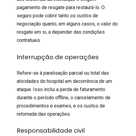
pagamento de resgate para restaurá-lo. O
seguro
pode cobrir tanto os custos de
negociação quanto, em alguns casos, o valor do
resgate em si, a depender das condições
contratuais.
Interrupção de operações
Refere-se à paralisação parcial ou total das
atividades do hospital em decorrência de um
ataque. Isso inclui a perda de faturamento
durante o período offline, o cancelamento de
procedimentos e exames, e os custos de
retomada das operações.
Responsabilidade civil