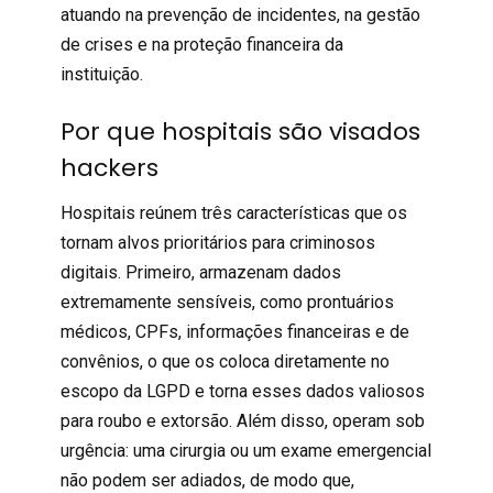
atuando na prevenção de incidentes, na
gestão
de crises
e na proteção financeira da
instituição.
Por que hospitais são visados
hackers
Hospitais reúnem três características que os
tornam alvos prioritários para criminosos
digitais. Primeiro, armazenam
dados
extremamente sensíveis, como prontuários
médicos, CPFs, informações financeiras e de
convênios, o que os coloca diretamente no
escopo da LGPD e torna esses dados valiosos
para roubo e extorsão. Além disso, operam sob
urgência: uma cirurgia ou um exame emergencial
não podem ser adiados, de modo que,