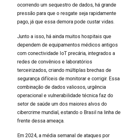
ocorrendo um sequestro de dados, há grande
pressão para que o resgate seja rapidamente
pago, já que essa demora pode custar vidas.
Junto a isso, há ainda muitos hospitais que
dependem de equipamentos médicos antigos
com conectividade IoT precária, integrados a
redes de convênios e laboratórios
terceirizados, criando múltiplas brechas de
segurança difíceis de monitorar e corrigir. Essa
combinação de dados valiosos, urgência
operacional e vulnerabilidade técnica faz do
setor de saúde um dos maiores alvos do
cibercrime mundial, estando o Brasil na linha de
frente dessa ameaça.
Em 2024, a
média semanal
de ataques por