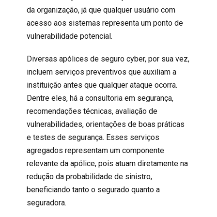
da organização, já que qualquer usuário com
acesso aos sistemas representa um ponto de
vulnerabilidade potencial.
Diversas apólices de
seguro cyber
, por sua vez,
incluem serviços preventivos que auxiliam a
instituição antes que qualquer ataque ocorra.
Dentre eles, há a consultoria em segurança,
recomendações técnicas, avaliação de
vulnerabilidades, orientações de boas práticas
e testes de segurança. Esses serviços
agregados representam um componente
relevante da apólice, pois atuam diretamente na
redução da probabilidade de sinistro,
beneficiando tanto o segurado quanto a
seguradora.