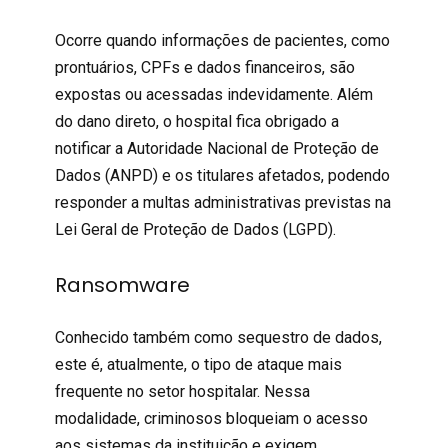
Ocorre quando informações de pacientes, como
prontuários, CPFs e dados financeiros, são
expostas ou acessadas indevidamente. Além
do dano direto, o hospital fica obrigado a
notificar a Autoridade Nacional de Proteção de
Dados (ANPD) e os titulares afetados, podendo
responder a multas administrativas previstas na
Lei Geral de Proteção de Dados (LGPD).
Ransomware
Conhecido também como sequestro de dados,
este é, atualmente, o tipo de
ataque
mais
frequente no setor hospitalar. Nessa
modalidade, criminosos bloqueiam o acesso
aos sistemas da instituição e exigem