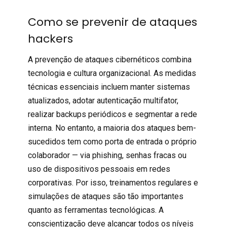
Como se prevenir de ataques
hackers
A prevenção de ataques cibernéticos combina
tecnologia e cultura organizacional. As medidas
técnicas essenciais incluem manter sistemas
atualizados, adotar autenticação multifator,
realizar backups periódicos e segmentar a rede
interna. No entanto, a maioria dos ataques bem-
sucedidos tem como porta de entrada o próprio
colaborador — via phishing, senhas fracas ou
uso de dispositivos pessoais em redes
corporativas. Por isso, treinamentos regulares e
simulações de ataques são tão importantes
quanto as ferramentas tecnológicas. A
conscientização deve alcançar todos os níveis