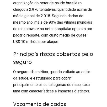
organização do setor de saúde brasileiro
chegou a 2.976 tentativas, quantidade acima da
média global de 2.018. Segundo
dados
do
mesmo ano, mais de 90% das vítimas mundiais
de ransomware no setor hospitalar optaram por
pagar o resgate, com custo médio de quase
US$ 10 milhões por ataque.
Principais riscos cobertos pelo
seguro
O
seguro cibernético
, quando voltado ao setor
da saúde, é estruturado para cobrir
principalmente cinco categorias de risco, cada
uma com características e impactos distintos.
Vazamento de dados