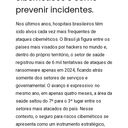
prevenir incidentes.
Nos últimos anos, hospitais brasileiros têm
sido alvos cada vez mais frequentes de
ataques cibernéticos. O Brasil já figura entre os
países mais visados por hackers no mundo e,
dentro do próprio território, o setor de saúde
registrou mais de 6 mil tentativas de ataques de
ransomware apenas em 2024, ficando atrás
somente dos setores de serviços e
governamental. O avanço é expressivo: no
mesmo ano, em apenas quatro meses, a
área da
saúde
saltou do 7º para o 3º lugar entre os
setores mais atacados do país. Nesse
contexto, o
seguro para riscos cibernéticos
se
apresenta como um instrumento estratégico,