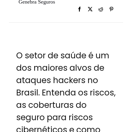
Genebra Seguros
O setor de saúde é um
dos maiores alvos de
ataques hackers no
Brasil. Entenda os riscos,
as coberturas do
seguro para riscos
cibernéticos e como