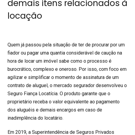
demais itens relacionados à
locação
Quem já passou pela situação de ter de procurar por um
fiador ou pagar uma quantia considerável de caução na
hora de locar um imóvel sabe como o processo é
burocrático, complexo e oneroso. Por isso, com foco em
agilizar e simplificar o momento de assinatura de um
contrato de aluguel, o mercado segurador desenvolveu o
Seguro Fiança Locatícia. O produto garante que o
proprietário receba o valor equivalente ao pagamento
dos aluguéis e demais encargos em caso de
inadimplência do locatário.
Em 2019, a Superintendência de Seguros Privados