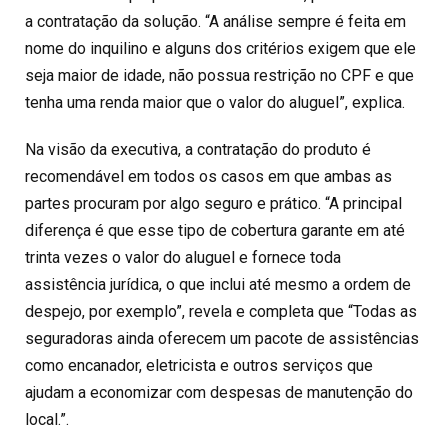
a contratação da solução. “A análise sempre é feita em
nome do inquilino e alguns dos critérios exigem que ele
seja maior de idade, não possua restrição no CPF e que
tenha uma renda maior que o valor do aluguel”, explica.
Na visão da executiva, a contratação do produto é
recomendável em todos os casos em que ambas as
partes procuram por algo seguro e prático. “A principal
diferença é que esse tipo de cobertura garante em até
trinta vezes o valor do aluguel e fornece toda
assistência jurídica, o que inclui até mesmo a ordem de
despejo, por exemplo”, revela e completa que “Todas as
seguradoras ainda oferecem um pacote de assistências
como encanador, eletricista e outros serviços que
ajudam a economizar com despesas de manutenção do
local.”.