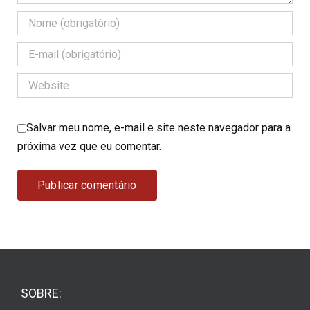
Salvar meu nome, e-mail e site neste navegador para a
próxima vez que eu comentar.
SOBRE: