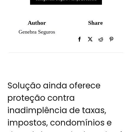
Author
Share
Genebra Seguros
Solução ainda oferece
proteção contra
inadimplência de taxas,
impostos, condomínios e