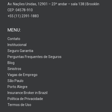
Av. Nações Unidas, 12901 – 23º andar – sala 138 | Brooklin
CEP: 04578-910
+55 (11) 2391-1883
MENU:
Contato
Institucional
Seguro Garantia
Perguntas Frequentes de Seguros
Blog
Sinistros
Vagas de Emprego
São Paulo
Porto Alegre
Insurance Broker in Brazil
Política de Privacidade
Termos de Uso