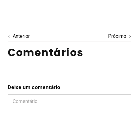
Anterior
Próximo
Comentários
Deixe um comentário
Comentário